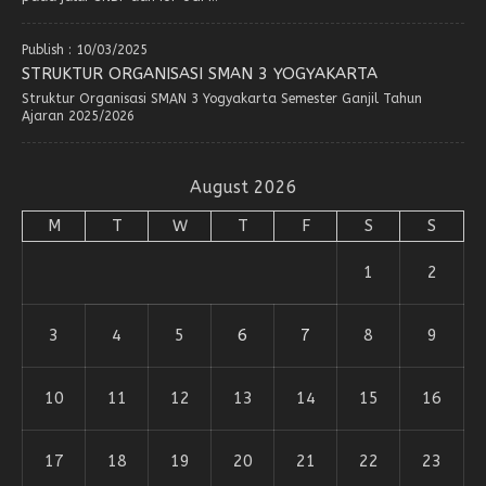
Publish : 10/03/2025
STRUKTUR ORGANISASI SMAN 3 YOGYAKARTA
Struktur Organisasi SMAN 3 Yogyakarta Semester Ganjil Tahun
Ajaran 2025/2026
August 2026
M
T
W
T
F
S
S
1
2
3
4
5
6
7
8
9
10
11
12
13
14
15
16
17
18
19
20
21
22
23