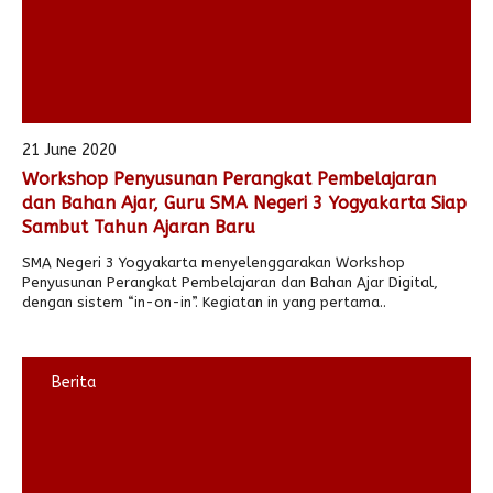
21 June 2020
Workshop Penyusunan Perangkat Pembelajaran
dan Bahan Ajar, Guru SMA Negeri 3 Yogyakarta Siap
Sambut Tahun Ajaran Baru
SMA Negeri 3 Yogyakarta menyelenggarakan Workshop
Penyusunan Perangkat Pembelajaran dan Bahan Ajar Digital,
dengan sistem “in-on-in”. Kegiatan in yang pertama..
Berita