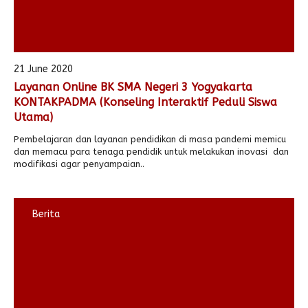
21 June 2020
Layanan Online BK SMA Negeri 3 Yogyakarta
KONTAKPADMA (Konseling Interaktif Peduli Siswa
Utama)
Pembelajaran dan layanan pendidikan di masa pandemi memicu
dan memacu para tenaga pendidik untuk melakukan inovasi dan
modifikasi agar penyampaian..
Berita