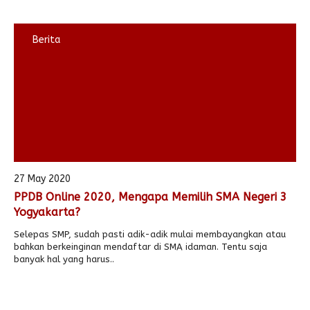
Berita
27 May 2020
PPDB Online 2020, Mengapa Memilih SMA Negeri 3
Yogyakarta?
Selepas SMP, sudah pasti adik-adik mulai membayangkan atau
bahkan berkeinginan mendaftar di SMA idaman. Tentu saja
banyak hal yang harus..