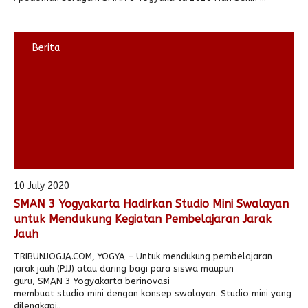
Berita
10 July 2020
SMAN 3 Yogyakarta Hadirkan Studio Mini Swalayan
untuk Mendukung Kegiatan Pembelajaran Jarak
Jauh
TRIBUNJOGJA.COM, YOGYA – Untuk mendukung pembelajaran
jarak jauh (PJJ) atau daring bagi para siswa maupun
guru, SMAN 3 Yogyakarta berinovasi
membuat studio mini dengan konsep swalayan. Studio mini yang
dilengkapi..