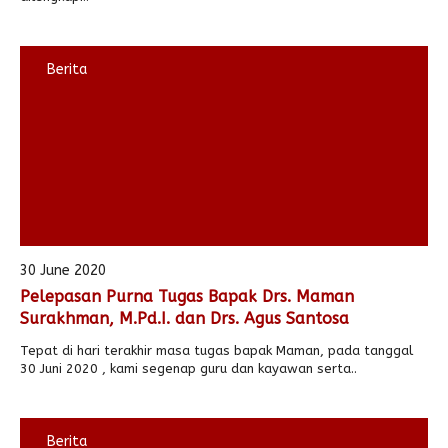
Berita
30 June 2020
Pelepasan Purna Tugas Bapak Drs. Maman
Surakhman, M.Pd.I. dan Drs. Agus Santosa
Tepat di hari terakhir masa tugas bapak Maman, pada tanggal
30 Juni 2020 , kami segenap guru dan kayawan serta..
Berita