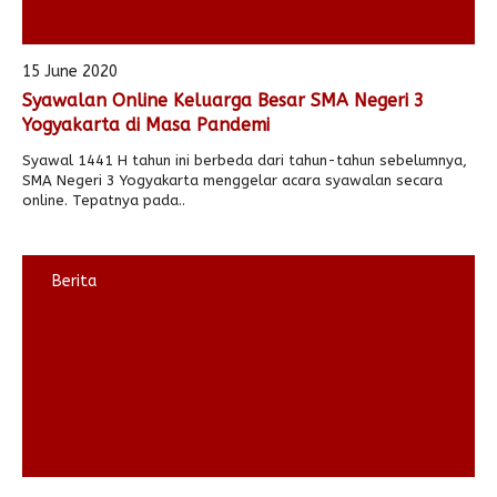
15 June 2020
Syawalan Online Keluarga Besar SMA Negeri 3
Yogyakarta di Masa Pandemi
Syawal 1441 H tahun ini berbeda dari tahun-tahun sebelumnya,
SMA Negeri 3 Yogyakarta menggelar acara syawalan secara
online. Tepatnya pada..
Berita