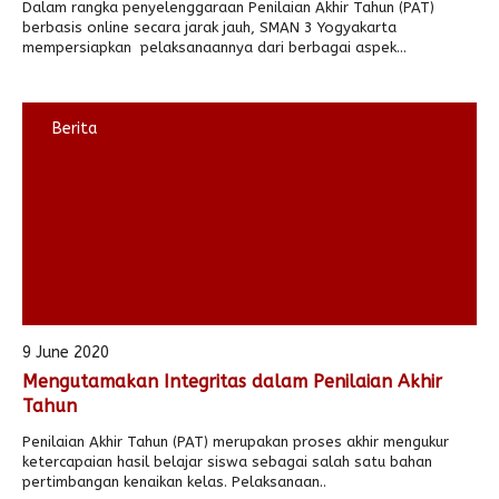
Dalam rangka penyelenggaraan Penilaian Akhir Tahun (PAT)
berbasis online secara jarak jauh, SMAN 3 Yogyakarta
mempersiapkan pelaksanaannya dari berbagai aspek...
Berita
9 June 2020
Mengutamakan Integritas dalam Penilaian Akhir
Tahun
Penilaian Akhir Tahun (PAT) merupakan proses akhir mengukur
ketercapaian hasil belajar siswa sebagai salah satu bahan
pertimbangan kenaikan kelas. Pelaksanaan..