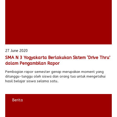
27 June 2020
SMA N 3 Yogyakarta Berlakukan Sistem ‘Drive Thru’
dalam Pengambilan Rapor
Pembagian rapor semester genap merupakan moment yang
ditunggu-tunggu oleh siswa dan orang tua untuk mengetahui
hasil belajar siswa selama satu..
Berita