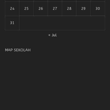
24
25
26
27
28
29
30
31
« Jul
MAP SEKOLAH