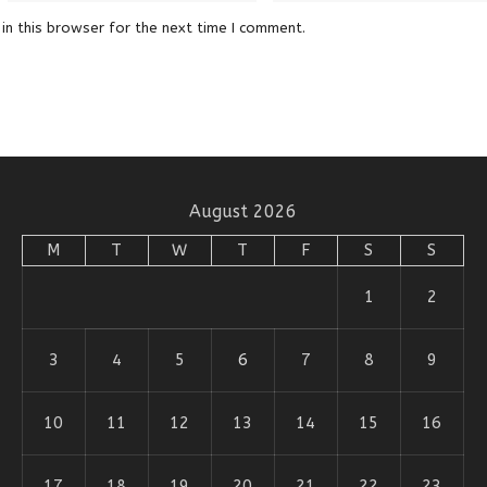
in this browser for the next time I comment.
August 2026
M
T
W
T
F
S
S
1
2
3
4
5
6
7
8
9
10
11
12
13
14
15
16
17
18
19
20
21
22
23