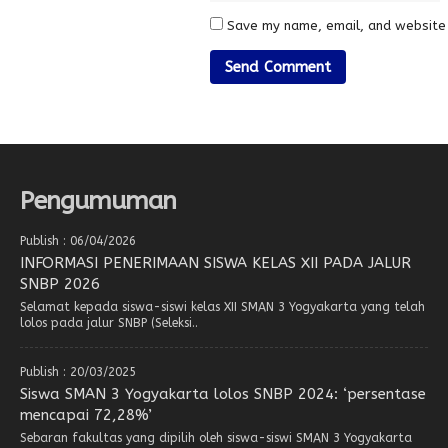
Save my name, email, and website 
Pengumuman
Publish : 06/04/2026
INFORMASI PENERIMAAN SISWA KELAS XII PADA JALUR
SNBP 2026
Selamat kepada siswa-siswi kelas XII SMAN 3 Yogyakarta yang telah
lolos pada jalur SNBP (Seleksi..
Publish : 20/03/2025
Siswa SMAN 3 Yogyakarta lolos SNBP 2024: ‘persentase
mencapai 72,28%’
Sebaran fakultas yang dipilih oleh siswa-siswi SMAN 3 Yogyakarta