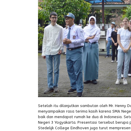
Setelah itu dilanjutkan sambutan oleh Mr. Henny 
menyampaikan rasa terima kasih karena SMA Neger
baik dan mendapat rumah ke dua di Indonesia. Set
Negeri 3 Yogyakarta. Presentasi tersebut berupa p
Stedelijk College Eindhoven juga turut mempresent