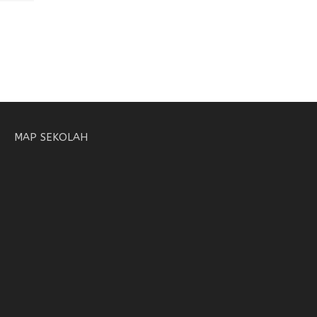
MAP SEKOLAH