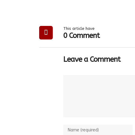
This article have
0 Comment
Leave a Comment