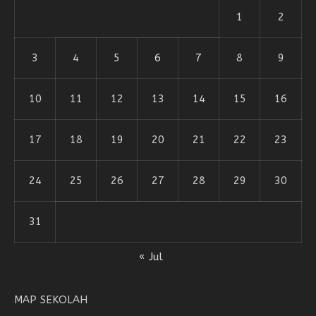
1
2
3
4
5
6
7
8
9
10
11
12
13
14
15
16
17
18
19
20
21
22
23
24
25
26
27
28
29
30
31
« Jul
MAP SEKOLAH