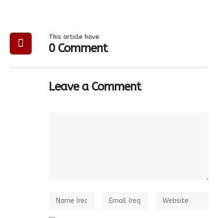
This article have
0 Comment
Leave a Comment