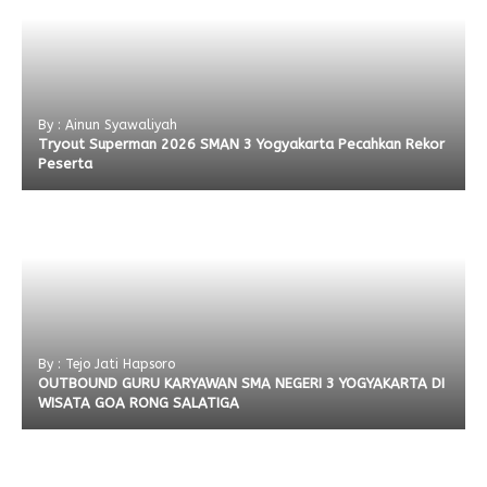
By : Ainun Syawaliyah
Tryout Superman 2026 SMAN 3 Yogyakarta Pecahkan Rekor
Peserta
By : Tejo Jati Hapsoro
OUTBOUND GURU KARYAWAN SMA NEGERI 3 YOGYAKARTA DI
WISATA GOA RONG SALATIGA