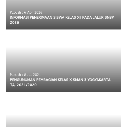
Publish : 6 Apr 2026
INFORMASI PENERIMAAN SISWA KELAS XII PADA JALUR SNBP
2026
Publish : 8 Jul 2021
PENGUMUMAN PEMBAGIAN KELAS X SMAN 3 YOGYAKARTA
TA. 2021/2020