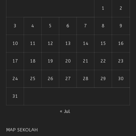
1
2
3
4
5
6
7
8
9
10
11
12
13
14
15
16
17
18
19
20
21
22
23
24
25
26
27
28
29
30
31
« Jul
MAP SEKOLAH