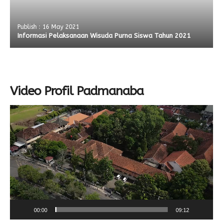
Publish : 16 May 2021
Informasi Pelaksanaan Wisuda Purna Siswa Tahun 2021
Video Profil Padmanaba
Video
Player
00:00
09:12