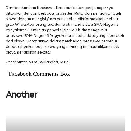
Dari keseluruhan beasiswa tersebut dalam penjaringannya
dilakukan dengan berbagai prosedur. Mulai dari pengajuan oleh
siswa dengan mengisi
form
yang telah diinformasikan melalui
grup WhatsApp orang tua dan wali murid siswa SMA Negeri 3
Yogyakarta. Kemudian penyeleksian oleh tim pengelola
beasiswa SMA Negeri 3 Yogyakarta melalui data yang diperoleh
dari siswa. Harapannya dalam pemberian beasiswa tersebut
dapat diberikan bagi siswa yang memang membutuhkan untuk
biaya pendidikan sekolah.
Kontributor: Septi Wulandari, M.Pd.
Facebook Comments Box
Another