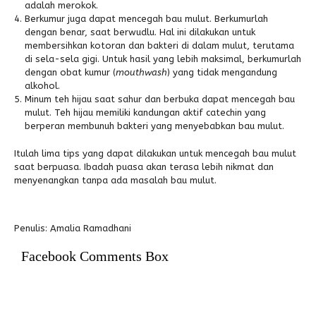
adalah merokok.
Berkumur juga dapat mencegah bau mulut. Berkumurlah
dengan benar, saat berwudlu. Hal ini dilakukan untuk
membersihkan kotoran dan bakteri di dalam mulut, terutama
di sela-sela gigi. Untuk hasil yang lebih maksimal, berkumurlah
dengan obat kumur (
mouthwash
) yang tidak mengandung
alkohol.
Minum teh hijau saat sahur dan berbuka dapat mencegah bau
mulut. Teh hijau memiliki kandungan aktif catechin yang
berperan membunuh bakteri yang menyebabkan bau mulut.
Itulah lima tips yang dapat dilakukan untuk mencegah bau mulut
saat berpuasa. Ibadah puasa akan terasa lebih nikmat dan
menyenangkan tanpa ada masalah bau mulut.
Penulis: Amalia Ramadhani
Facebook Comments Box