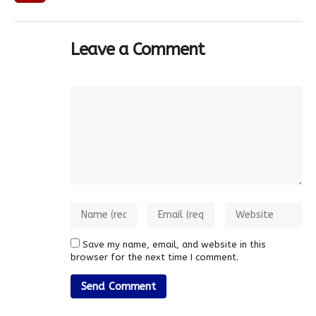
Leave a Comment
Save my name, email, and website in this
browser for the next time I comment.