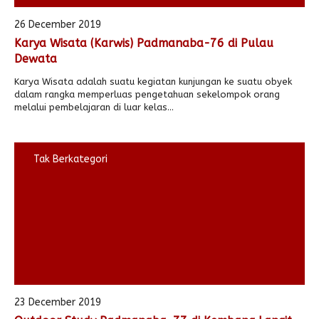
26 December 2019
Karya Wisata (Karwis) Padmanaba-76 di Pulau
Dewata
Karya Wisata adalah suatu kegiatan kunjungan ke suatu obyek
dalam rangka memperluas pengetahuan sekelompok orang
melalui pembelajaran di luar kelas...
Tak Berkategori
23 December 2019