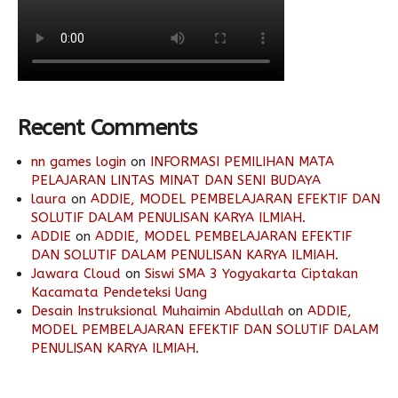
Recent Comments
nn games login
on
INFORMASI PEMILIHAN MATA
PELAJARAN LINTAS MINAT DAN SENI BUDAYA
laura
on
ADDIE, MODEL PEMBELAJARAN EFEKTIF DAN
SOLUTIF DALAM PENULISAN KARYA ILMIAH.
ADDIE
on
ADDIE, MODEL PEMBELAJARAN EFEKTIF
DAN SOLUTIF DALAM PENULISAN KARYA ILMIAH.
Jawara Cloud
on
Siswi SMA 3 Yogyakarta Ciptakan
Kacamata Pendeteksi Uang
Desain Instruksional Muhaimin Abdullah
on
ADDIE,
MODEL PEMBELAJARAN EFEKTIF DAN SOLUTIF DALAM
PENULISAN KARYA ILMIAH.