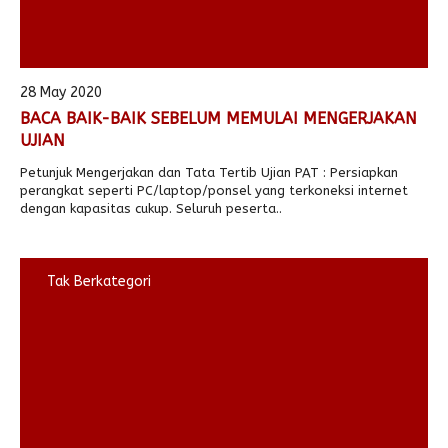
28 May 2020
BACA BAIK-BAIK SEBELUM MEMULAI MENGERJAKAN
UJIAN
Petunjuk Mengerjakan dan Tata Tertib Ujian PAT : Persiapkan
perangkat seperti PC/laptop/ponsel yang terkoneksi internet
dengan kapasitas cukup. Seluruh peserta..
Tak Berkategori