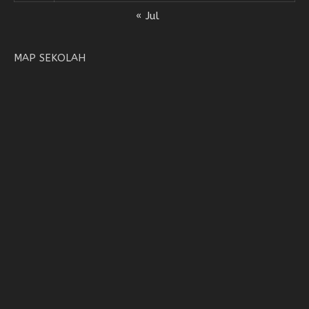
« Jul
MAP SEKOLAH