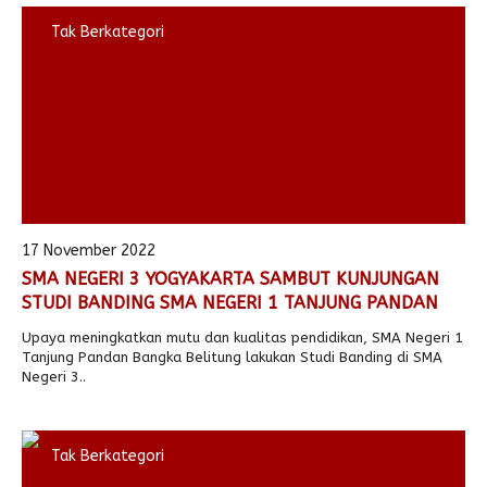
Tak Berkategori
17 November 2022
SMA NEGERI 3 YOGYAKARTA SAMBUT KUNJUNGAN
STUDI BANDING SMA NEGERI 1 TANJUNG PANDAN
Upaya meningkatkan mutu dan kualitas pendidikan, SMA Negeri 1
Tanjung Pandan Bangka Belitung lakukan Studi Banding di SMA
Negeri 3..
Tak Berkategori