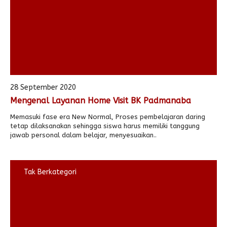
28 September 2020
Mengenal Layanan Home Visit BK Padmanaba
Memasuki fase era New Normal, Proses pembelajaran daring
tetap dilaksanakan sehingga siswa harus memiliki tanggung
jawab personal dalam belajar, menyesuaikan..
Tak Berkategori