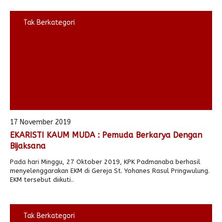
Tak Berkategori
17 November 2019
EKARISTI KAUM MUDA : Pemuda Berkarya Dengan
Bijaksana
Pada hari Minggu, 27 Oktober 2019, KPK Padmanaba berhasil
menyelenggarakan EKM di Gereja St. Yohanes Rasul Pringwulung.
EKM tersebut diikuti..
Tak Berkategori