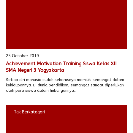
25 October 2019
Achievement Motivation Training Siswa Kelas XII
SMA Negeri 3 Yogyakarta
Setiap diri manusia sudah seharusnya memiliki semangat dalam
kehidupannya. Di dunia pendidikan, semangat sangat diperlukan
oleh para siswa dalam hubungannya..
Tak Berkategori