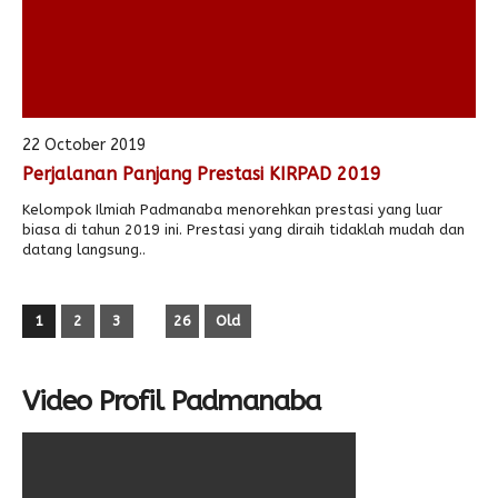
22 October 2019
Perjalanan Panjang Prestasi KIRPAD 2019
Kelompok Ilmiah Padmanaba menorehkan prestasi yang luar
biasa di tahun 2019 ini. Prestasi yang diraih tidaklah mudah dan
datang langsung..
1
2
3
26
Old
Video Profil Padmanaba