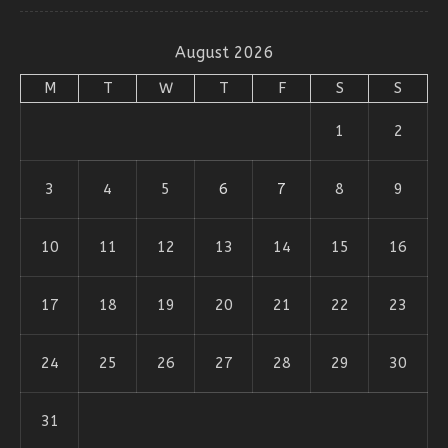
August 2026
M
T
W
T
F
S
S
1
2
3
4
5
6
7
8
9
10
11
12
13
14
15
16
17
18
19
20
21
22
23
24
25
26
27
28
29
30
31