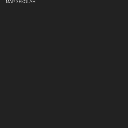
MAP SEKOLAH