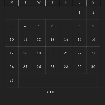
M
T
W
T
F
S
S
1
2
3
4
5
6
7
8
9
10
11
12
13
14
15
16
17
18
19
20
21
22
23
24
25
26
27
28
29
30
31
« Jul