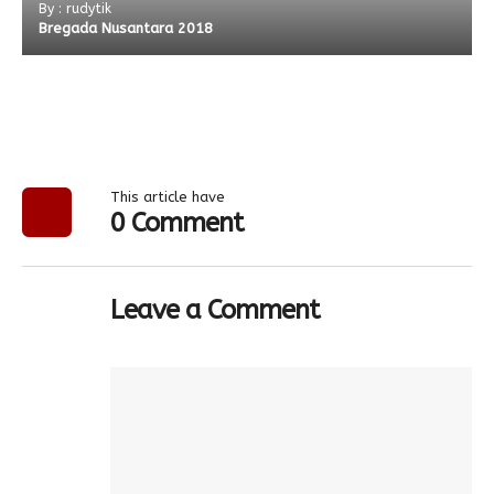
By : rudytik
Bregada Nusantara 2018
This article have
0 Comment
Leave a Comment