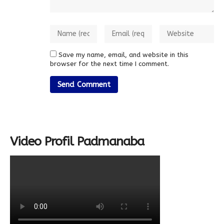
Save my name, email, and website in this
browser for the next time I comment.
Video Profil Padmanaba