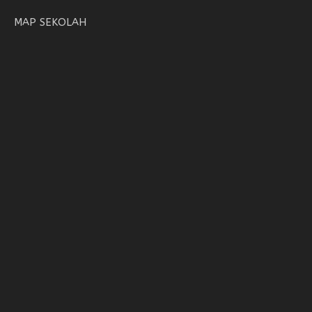
MAP SEKOLAH