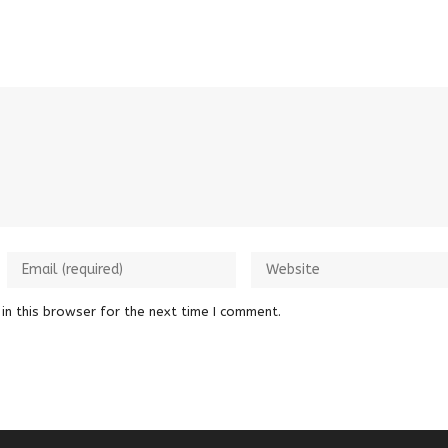
in this browser for the next time I comment.