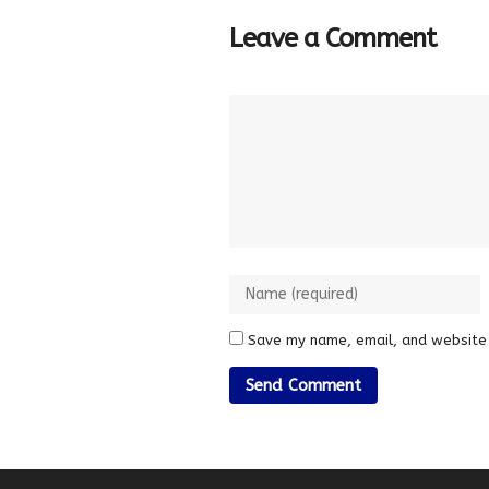
Leave a Comment
Save my name, email, and website 