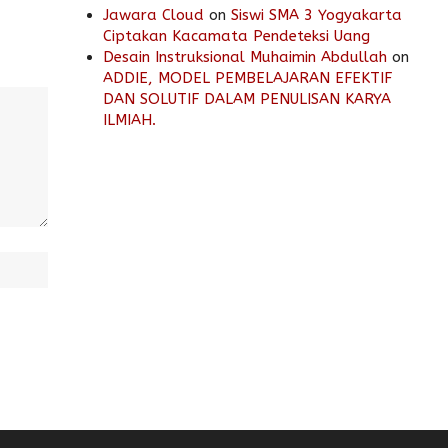
Jawara Cloud
on
Siswi SMA 3 Yogyakarta
Ciptakan Kacamata Pendeteksi Uang
Desain Instruksional Muhaimin Abdullah
on
ADDIE, MODEL PEMBELAJARAN EFEKTIF
DAN SOLUTIF DALAM PENULISAN KARYA
ILMIAH.