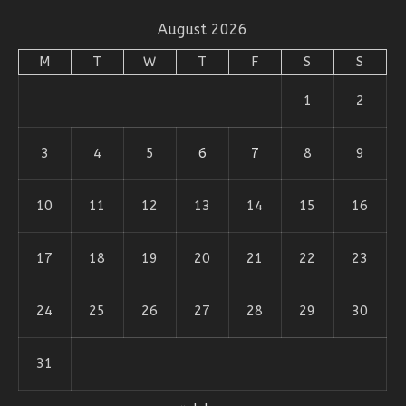
August 2026
M
T
W
T
F
S
S
1
2
3
4
5
6
7
8
9
10
11
12
13
14
15
16
17
18
19
20
21
22
23
24
25
26
27
28
29
30
31