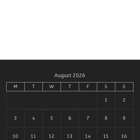
August 2026
M
T
W
T
F
S
S
1
2
3
4
5
6
7
8
9
10
11
12
13
14
15
16