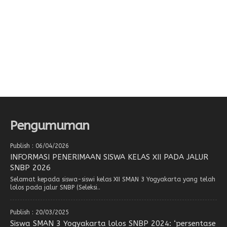
Pengumuman
Publish : 06/04/2026
INFORMASI PENERIMAAN SISWA KELAS XII PADA JALUR
SNBP 2026
Selamat kepada siswa-siswi kelas XII SMAN 3 Yogyakarta yang telah
lolos pada jalur SNBP (Seleksi..
Publish : 20/03/2025
Siswa SMAN 3 Yogyakarta lolos SNBP 2024: ‘persentase