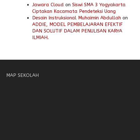
Jawara Cloud
on
Siswi SMA 3 Yogyakarta
Ciptakan Kacamata Pendeteksi Uang
Desain Instruksional Muhaimin Abdullah
on
ADDIE, MODEL PEMBELAJARAN EFEKTIF
DAN SOLUTIF DALAM PENULISAN KARYA
ILMIAH.
MAP SEKOLAH