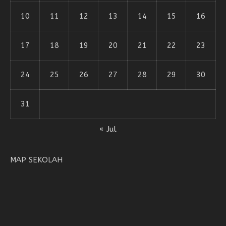
10
11
12
13
14
15
16
17
18
19
20
21
22
23
24
25
26
27
28
29
30
31
« Jul
MAP SEKOLAH