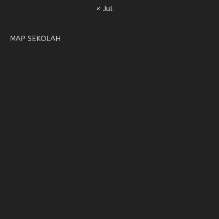
« Jul
MAP SEKOLAH