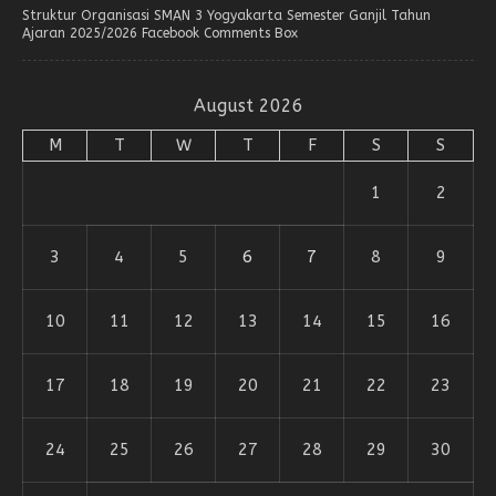
Struktur Organisasi SMAN 3 Yogyakarta Semester Ganjil Tahun
Ajaran 2025/2026 Facebook Comments Box
August 2026
M
T
W
T
F
S
S
1
2
3
4
5
6
7
8
9
10
11
12
13
14
15
16
17
18
19
20
21
22
23
24
25
26
27
28
29
30