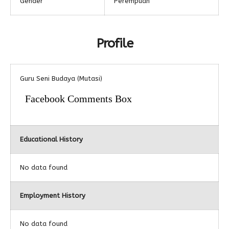
Gender
Perempuan
Alumni
Profile
Guru Seni Budaya (Mutasi)
Facebook Comments Box
Educational History
No data found
Employment History
No data found