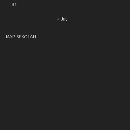
31
« Jul
MAP SEKOLAH