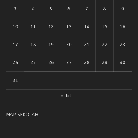
3
4
5
6
7
8
9
10
11
12
13
14
15
16
17
18
19
20
21
22
23
24
25
26
27
28
29
30
31
« Jul
MAP SEKOLAH