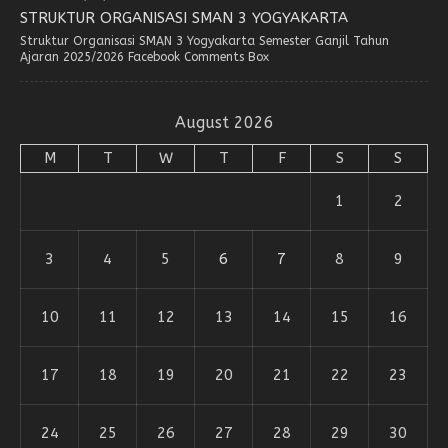
STRUKTUR ORGANISASI SMAN 3 YOGYAKARTA
Struktur Organisasi SMAN 3 Yogyakarta Semester Ganjil Tahun
Ajaran 2025/2026 Facebook Comments Box
August 2026
M
T
W
T
F
S
S
1
2
3
4
5
6
7
8
9
10
11
12
13
14
15
16
17
18
19
20
21
22
23
24
25
26
27
28
29
30