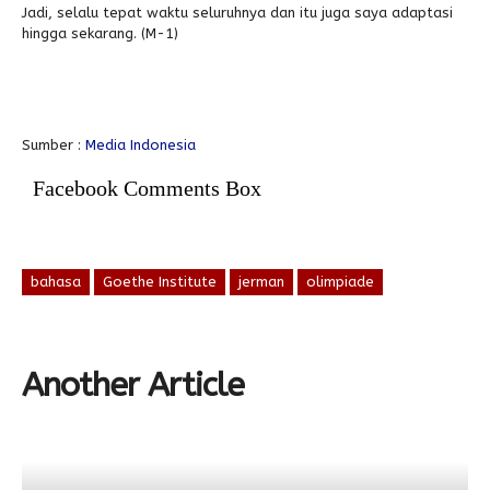
Jadi, selalu tepat waktu seluruhnya dan itu juga saya adaptasi
hingga sekarang. (M-1)
Sumber :
Media Indonesia
Facebook Comments Box
bahasa
Goethe Institute
jerman
olimpiade
Another Article