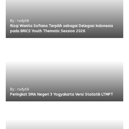
By : rudytik
Rizqi Wanita Sofiana Terpilih sebagai Delegasi Indonesia
pada BRICS Youth Thematic Session 2026
By : rudytik
Peringkat SMA Negeri 3 Yogyakarta Versi Statistik LTMPT