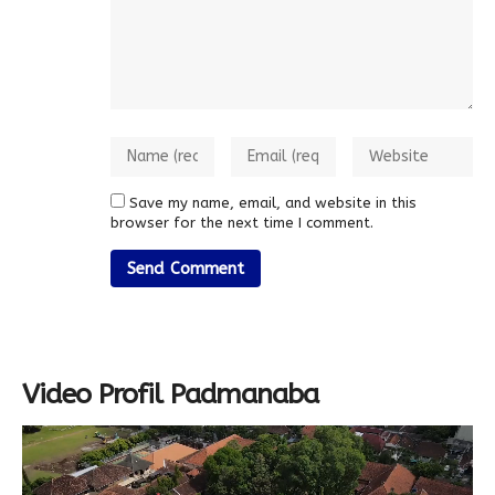
Save my name, email, and website in this
browser for the next time I comment.
Video Profil Padmanaba
Video
Player