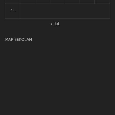
31
« Jul
MAP SEKOLAH