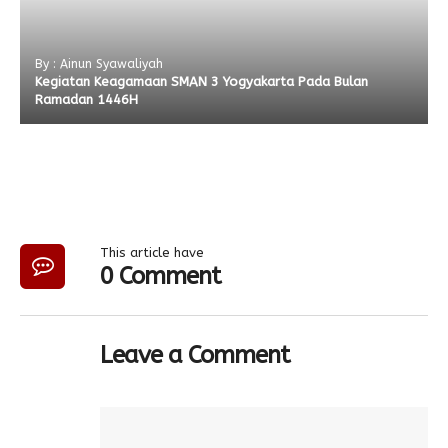
By : Ainun Syawaliyah
Kegiatan Keagamaan SMAN 3 Yogyakarta Pada Bulan
Ramadan 1446H
This article have
0 Comment
Leave a Comment