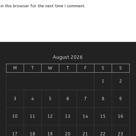
in this browser for the next time I comment.
August 2026
M
T
W
T
F
S
S
1
2
3
4
5
6
7
8
9
10
11
12
13
14
15
16
17
18
19
20
21
22
23