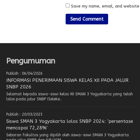
Save my name, email, and website 
Pengumuman
Publish : 06/04/2026
INFORMASI PENERIMAAN SISWA KELAS XII PADA JALUR
SNBP 2026
Selamat kepada siswa-siswi kelas XII SMAN 3 Yogyakarta yang telah
lolos pada jalur SNBP (Seleksi..
Publish : 20/03/2025
Siswa SMAN 3 Yogyakarta lolos SNBP 2024: ‘persentase
mencapai 72,28%’
Sebaran fakultas yang dipilih oleh siswa-siswi SMAN 3 Yogyakarta