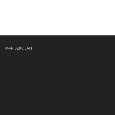
MAP SEKOLAH