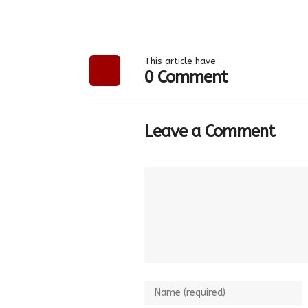
This article have
0 Comment
Leave a Comment