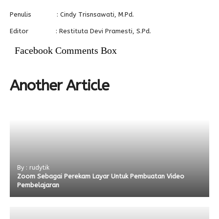
Penulis : Cindy Trisnsawati, M.Pd.
Editor : Restituta Devi Pramesti, S.Pd.
Facebook Comments Box
Another Article
By : rudytik
Zoom Sebagai Perekam Layar Untuk Pembuatan Video
Pembelajaran