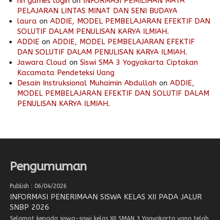
nn games login
on
INFORMASI PEMILIHAN MATA
PELAJARAN LINTAS MINAT DAN SENI BUDAYA
laura
on
ADDIE, MODEL PEMBELAJARAN EFEKTIF DAN
SOLUTIF DALAM PENULISAN KARYA ILMIAH.
ADDIE
on
ADDIE, MODEL PEMBELAJARAN EFEKTIF
DAN SOLUTIF DALAM PENULISAN KARYA ILMIAH.
Jawara Cloud
on
Siswi SMA 3 Yogyakarta Ciptakan
Kacamata Pendeteksi Uang
Desain Instruksional Muhaimin Abdullah
on
ADDIE,
MODEL PEMBELAJARAN EFEKTIF DAN SOLUTIF DALAM
PENULISAN KARYA ILMIAH.
Pengumuman
Publish : 06/04/2026
INFORMASI PENERIMAAN SISWA KELAS XII PADA JALUR
SNBP 2026
Selamat kepada siswa-siswi kelas XII SMAN 3 Yogyakarta yang telah