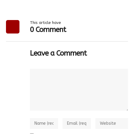
This article have
0 Comment
Leave a Comment