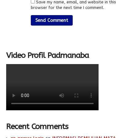
Save my name, email, and website in this
browser for the next time I comment.
Video Profil Padmanaba
Recent Comments