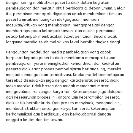
dengan sering melibatkan peserta didik dalam kegiatan
pembelajaran dan melatih aktif berbicara di depan umum. Selain
itu, permainan monopoli digunakan untuk memberikan stimulus
peserta untuk menuangkan ide/gagasan, memberi
masukan/kritikan yang membangun, mengapresiasi dengan
memberi tips pada kelompok lawan, dan diakhir permainan
setiap kelompok membacakan tabel penilaian. Secara tidak
langsung mereka telah melakukan level berpikir tingkat tinggi.
Penggunaan model dan media pembelajaran yang cocok
berpusat kepada peserta didik membantu mencapai tujuan
pembelajaran, yaitu meningkatkan kemandirian dan keaktifan
peserta didik saat proses pembelajaran berlangsung, mereka
menjadi semangat dan termotivasi. Ketika model pembelajaran
tersebut disesuaikan juga dengan karakteristik peserta didik,
maka mereka tidak bosan dan mudah memahami materi
mengevaluasi rancangan karya tari. Keterampilan juga didapat
dari keseluruhan proses ini, antara lain keterampilan peserta
didik untuk berpikir kritis. Dari proses menyimak, menganalisis,
membuat struktur rancangan karya tari serta keterampilan
berkomunikasi dan berdiskusi, dan berkolaborasi dengan
anggota ke tim dan tim lawan.