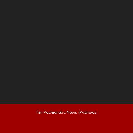
Tim Padmanaba News (Padnews)