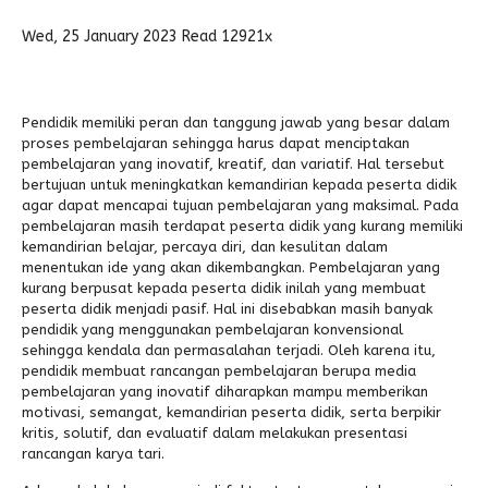
Wed, 25 January 2023
Read 12921x
Alumni
Pendidik memiliki peran dan tanggung jawab yang besar dalam
proses pembelajaran sehingga harus dapat menciptakan
pembelajaran yang inovatif, kreatif, dan variatif. Hal tersebut
bertujuan untuk meningkatkan kemandirian kepada peserta didik
agar dapat mencapai tujuan pembelajaran yang maksimal. Pada
pembelajaran masih terdapat peserta didik yang kurang memiliki
kemandirian belajar, percaya diri, dan kesulitan dalam
menentukan ide yang akan dikembangkan. Pembelajaran yang
kurang berpusat kepada peserta didik inilah yang membuat
peserta didik menjadi pasif. Hal ini disebabkan masih banyak
pendidik yang menggunakan pembelajaran konvensional
sehingga kendala dan permasalahan terjadi. Oleh karena itu,
pendidik membuat rancangan pembelajaran berupa media
pembelajaran yang inovatif diharapkan mampu memberikan
motivasi, semangat, kemandirian peserta didik, serta berpikir
kritis, solutif, dan evaluatif dalam melakukan presentasi
rancangan karya tari.