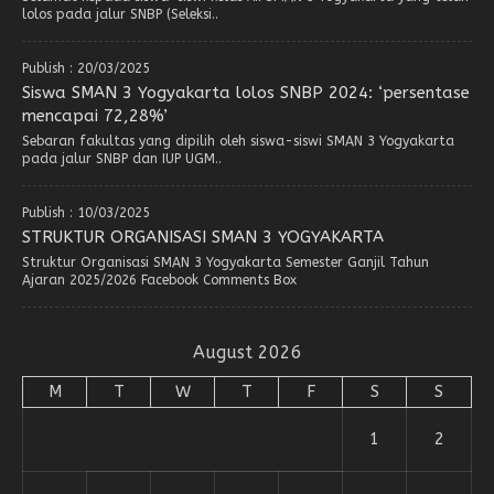
lolos pada jalur SNBP (Seleksi..
Publish : 20/03/2025
Siswa SMAN 3 Yogyakarta lolos SNBP 2024: ‘persentase
mencapai 72,28%’
Sebaran fakultas yang dipilih oleh siswa-siswi SMAN 3 Yogyakarta
pada jalur SNBP dan IUP UGM..
Publish : 10/03/2025
STRUKTUR ORGANISASI SMAN 3 YOGYAKARTA
Struktur Organisasi SMAN 3 Yogyakarta Semester Ganjil Tahun
Ajaran 2025/2026 Facebook Comments Box
August 2026
M
T
W
T
F
S
S
1
2