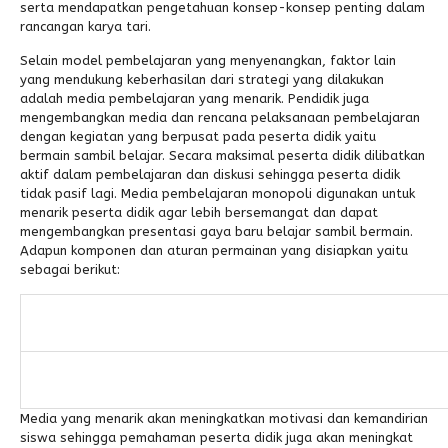
serta mendapatkan pengetahuan konsep-konsep penting dalam
rancangan karya tari.
Selain model pembelajaran yang menyenangkan, faktor lain
yang mendukung keberhasilan dari strategi yang dilakukan
adalah media pembelajaran yang menarik. Pendidik juga
mengembangkan media dan rencana pelaksanaan pembelajaran
dengan kegiatan yang berpusat pada peserta didik yaitu
bermain sambil belajar. Secara maksimal peserta didik dilibatkan
aktif dalam pembelajaran dan diskusi sehingga peserta didik
tidak pasif lagi. Media pembelajaran monopoli digunakan untuk
menarik peserta didik agar lebih bersemangat dan dapat
mengembangkan presentasi gaya baru belajar sambil bermain.
Adapun komponen dan aturan permainan yang disiapkan yaitu
sebagai berikut:
Media yang menarik akan meningkatkan motivasi dan kemandirian
siswa sehingga pemahaman peserta didik juga akan meningkat