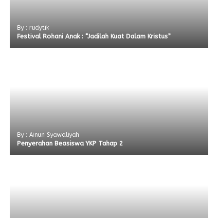
By : rudytik
Festival Rohani Anak : “Jadilah Kuat Dalam Kristus”
By : Ainun Syawaliyah
Penyerahan Beasiswa YKP Tahap 2