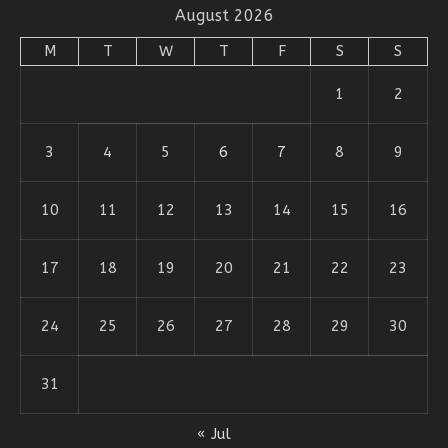
August 2026
M
T
W
T
F
S
S
1
2
3
4
5
6
7
8
9
10
11
12
13
14
15
16
17
18
19
20
21
22
23
24
25
26
27
28
29
30
31
« Jul