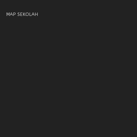
MAP SEKOLAH