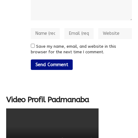
Save my name, email, and website in this
browser for the next time I comment.
Video Profil Padmanaba