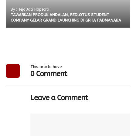
By : Tejo Jati Hapsoro
TAWARKAN PRODUK ANDALAN, REDLOTUS STUDENT
COMPANY GELAR GRAND LAUNCHING DI GRHA PADMANABA
This article have
0 Comment
Leave a Comment