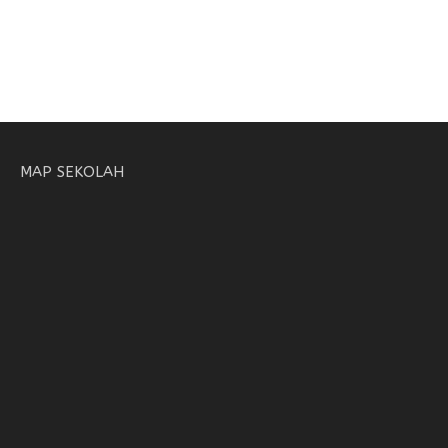
MAP SEKOLAH