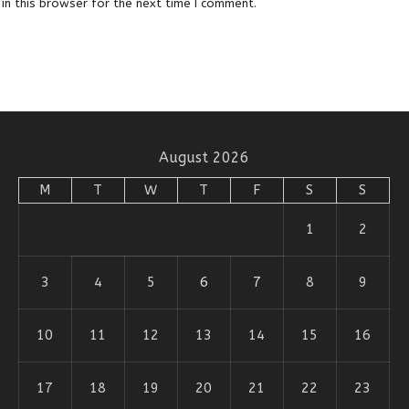
in this browser for the next time I comment.
August 2026
M
T
W
T
F
S
S
1
2
3
4
5
6
7
8
9
10
11
12
13
14
15
16
17
18
19
20
21
22
23