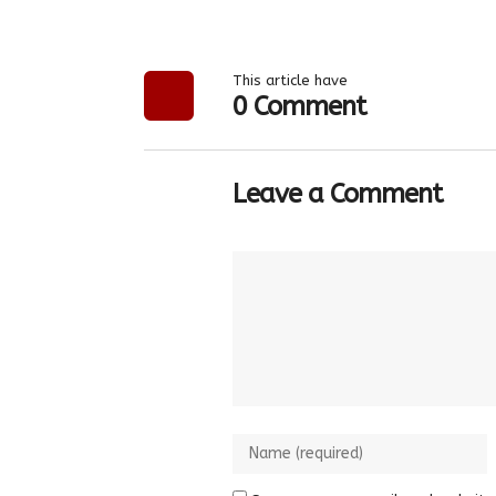
This article have
0 Comment
Leave a Comment