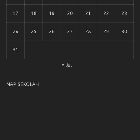
17
18
19
20
21
22
23
24
25
26
27
28
29
30
31
« Jul
MAP SEKOLAH