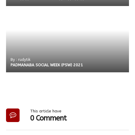
By : rudytik
PADMANABA SOCIAL WEEK (PSW) 2021
This article have
0 Comment