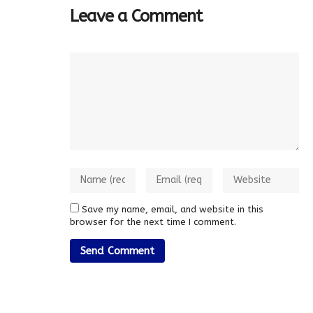
Leave a Comment
Save my name, email, and website in this
browser for the next time I comment.