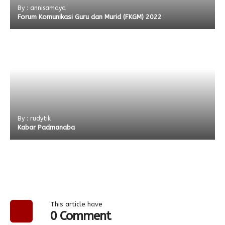
By : annisamaya
Forum Komunikasi Guru dan Murid (FKGM) 2022
By : rudytik
Kabar Padmanaba
This article have
0 Comment