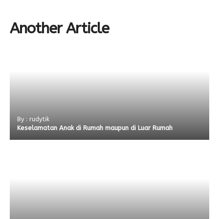
Another Article
By : rudytik
Keselamatan Anak di Rumah maupun di Luar Rumah