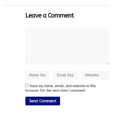
Leave a Comment
Save my name, email, and website in this
browser for the next time I comment.