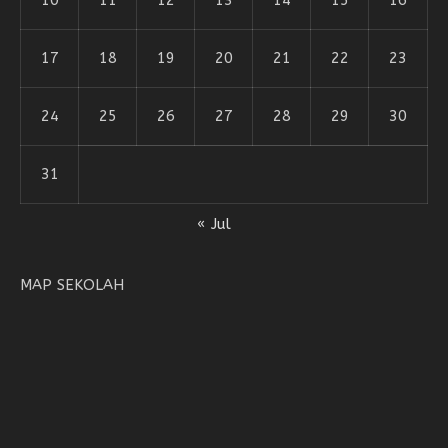
10
11
12
13
14
15
16
17
18
19
20
21
22
23
24
25
26
27
28
29
30
31
« Jul
MAP SEKOLAH