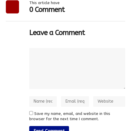
This article have
0 Comment
Leave a Comment
Save my name, email, and website in this
browser for the next time I comment.