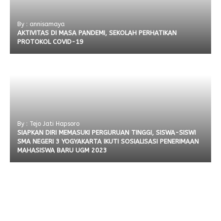
By : annisamaya
AKTIVITAS DI MASA PANDEMI, SEKOLAH PERHATIKAN
PROTOKOL COVID-19
By : Tejo Jati Hapsoro
SIAPKAN DIRI MEMASUKI PERGURUAN TINGGI, SISWA-SISWI
SMA NEGERI 3 YOGYAKARTA IKUTI SOSIALISASI PENERIMAAN
MAHASISWA BARU UGM 2023