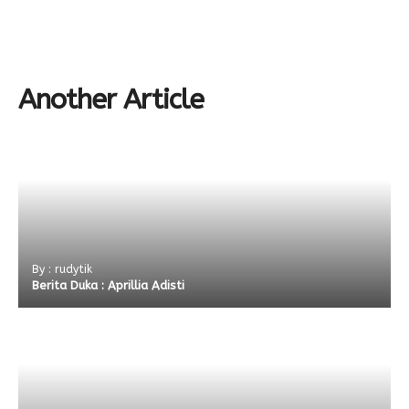
Another Article
By : rudytik
Berita Duka : Aprillia Adisti