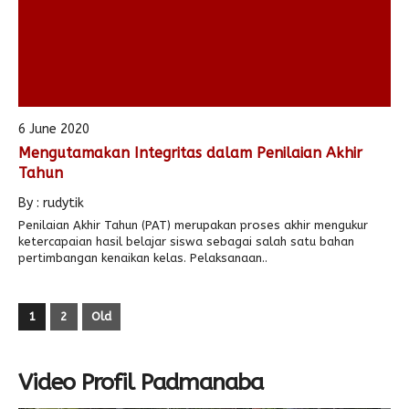
6 June 2020
Mengutamakan Integritas dalam Penilaian Akhir
Tahun
By : rudytik
Penilaian Akhir Tahun (PAT) merupakan proses akhir mengukur
ketercapaian hasil belajar siswa sebagai salah satu bahan
pertimbangan kenaikan kelas. Pelaksanaan..
1
2
Old
Video Profil Padmanaba