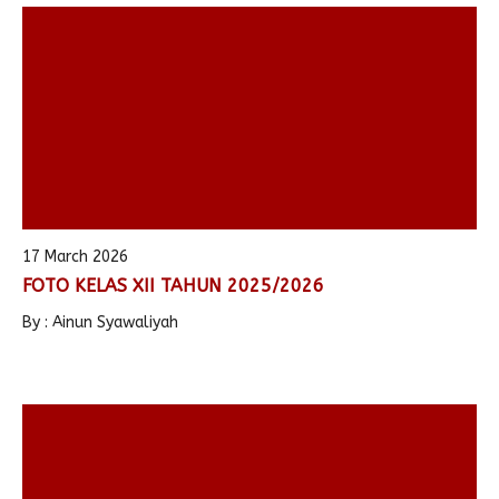
17 March 2026
FOTO KELAS XII TAHUN 2025/2026
By : Ainun Syawaliyah