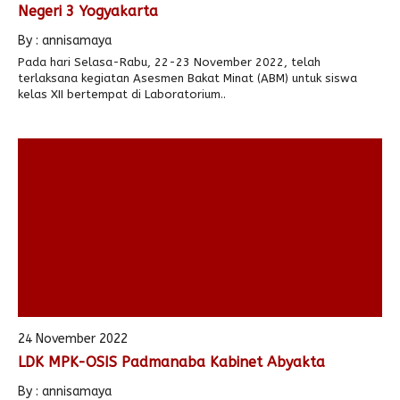
Negeri 3 Yogyakarta
By : annisamaya
Pada hari Selasa-Rabu, 22-23 November 2022, telah
terlaksana kegiatan Asesmen Bakat Minat (ABM) untuk siswa
kelas XII bertempat di Laboratorium..
24 November 2022
LDK MPK-OSIS Padmanaba Kabinet Abyakta
By : annisamaya