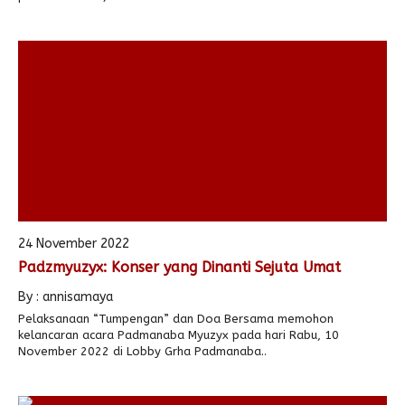
24 November 2022
Padzmyuzyx: Konser yang Dinanti Sejuta Umat
By : annisamaya
Pelaksanaan “Tumpengan” dan Doa Bersama memohon
kelancaran acara Padmanaba Myuzyx pada hari Rabu, 10
November 2022 di Lobby Grha Padmanaba..