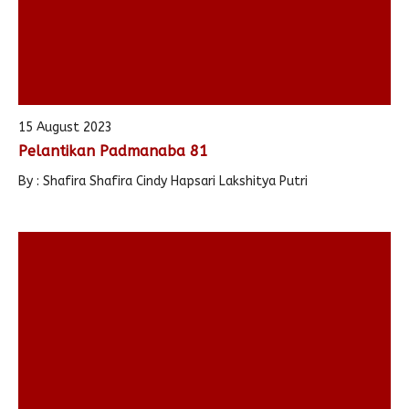
15 August 2023
Pelantikan Padmanaba 81
By : Shafira Shafira Cindy Hapsari Lakshitya Putri