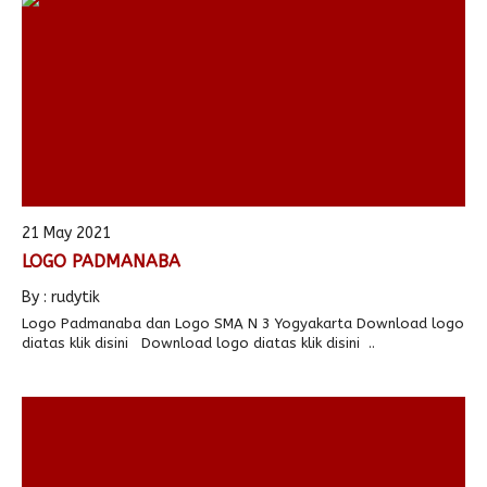
21 May 2021
LOGO PADMANABA
By : rudytik
Logo Padmanaba dan Logo SMA N 3 Yogyakarta Download logo
diatas klik disini Download logo diatas klik disini ..