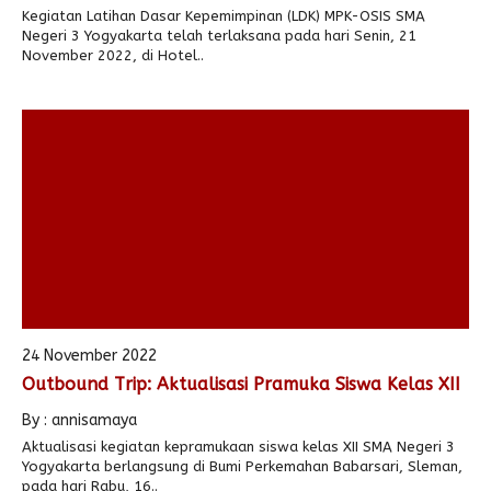
Kegiatan Latihan Dasar Kepemimpinan (LDK) MPK-OSIS SMA
Negeri 3 Yogyakarta telah terlaksana pada hari Senin, 21
November 2022, di Hotel..
24 November 2022
Outbound Trip: Aktualisasi Pramuka Siswa Kelas XII
By : annisamaya
Aktualisasi kegiatan kepramukaan siswa kelas XII SMA Negeri 3
Yogyakarta berlangsung di Bumi Perkemahan Babarsari, Sleman,
pada hari Rabu, 16..