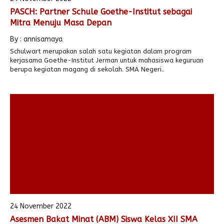
PASCH: Partner Schule Goethe-Institut sebagai
Mitra Menuju Masa Depan
By : annisamaya
Schulwart merupakan salah satu kegiatan dalam program
kerjasama Goethe-Institut Jerman untuk mahasiswa keguruan
berupa kegiatan magang di sekolah. SMA Negeri..
24 November 2022
Asesmen Bakat Minat (ABM) Siswa Kelas XII SMA