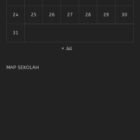
24
25
26
27
28
29
30
31
« Jul
MAP SEKOLAH