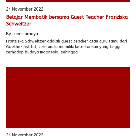
24 November 2022
Belajar Membatik bersama Guest Teacher Franziska
Schweitzer
By : annisamaya
Franziska Schweitzer adalah guest teacher atau guru tamu dari
Goethe-institut, Jerman. Ia memiliki ketertarikan yang tinggi
terhadap budaya Indonesia, sehingga..
24 November 2022