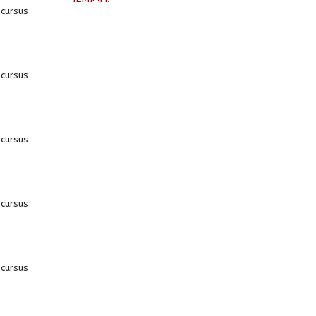
 cursus
 cursus
 cursus
 cursus
 cursus