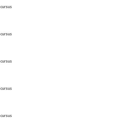
 cursus
 cursus
 cursus
 cursus
 cursus