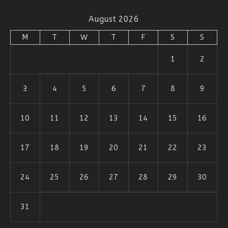
August 2026
M
T
W
T
F
S
S
1
2
3
4
5
6
7
8
9
10
11
12
13
14
15
16
17
18
19
20
21
22
23
24
25
26
27
28
29
30
31