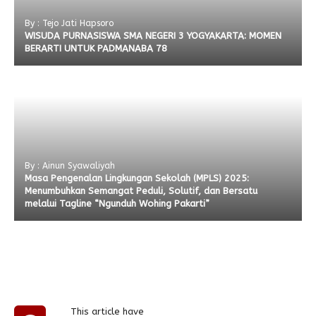
By : Tejo Jati Hapsoro
WISUDA PURNASISWA SMA NEGERI 3 YOGYAKARTA: MOMEN
BERARTI UNTUK PADMANABA 78
By : Ainun Syawaliyah
Masa Pengenalan Lingkungan Sekolah (MPLS) 2025:
Menumbuhkan Semangat Peduli, Solutif, dan Bersatu
melalui Tagline “Ngunduh Wohing Pakarti”
This article have