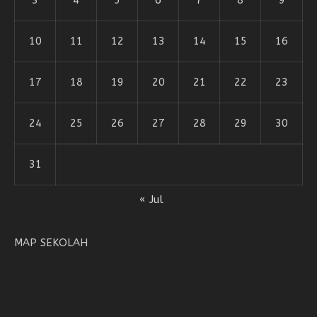
10
11
12
13
14
15
16
17
18
19
20
21
22
23
24
25
26
27
28
29
30
31
« Jul
MAP SEKOLAH