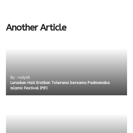
Another Article
By : rudytik
Luruskan Hati Eratkan Toleransi bersama Padmanaba
Islamic Festival (PIF)