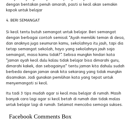
dengan bentakan penuh amarah, pasti si kecil akan semakin
kapok untuk belajar
BERI SEMANGAT
Si kecil tentu butuh semangat untuk belajar. Beri semangat
dengan berbagai contoh semisal “Ayah memiliki teman di desa,
dan anaknya juga seumuran kamu, sekolahnya itu jauh, tapi dia
tetap semangat sekolah, hayo yang sekolahnya jauh saja
semangat, masa kamu tidak?”. Sebisa mungkin hindari kata
“jaman ayah kecil dulu kalau tidak belajar bisa dimarahi guru,
dimarahi kakek, dan sebagainya” tentu jaman kita dahulu sudah
berbeda dengan jaman anak kita sekarang yang tidak mungkin
disamakan. Jadi gunakan pemilihan kata yang tepat untuk
menyemangati si kecil.
Itu tadi 3 tips mudah agar si kecil mau belajar di rumah. Masih
banyak cara lagi agar si kecil betah di rumah dan tidak malas
untuk belajar lagi di rumah. Selamat mencoba semoga sukses.
Facebook Comments Box