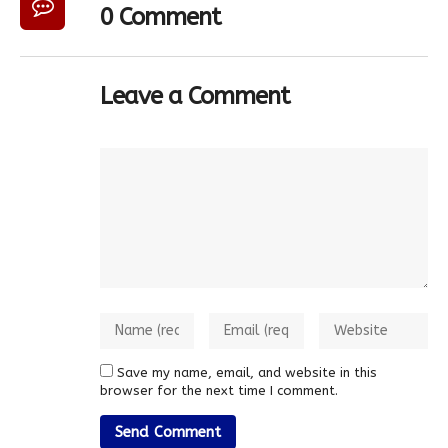
0 Comment
Leave a Comment
Save my name, email, and website in this
browser for the next time I comment.