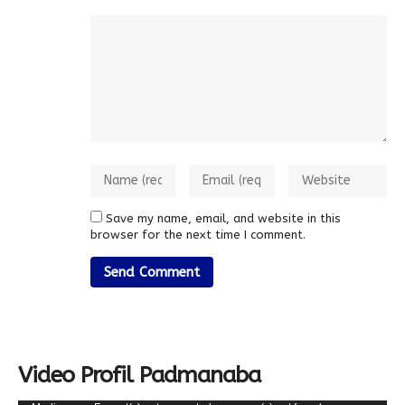
Save my name, email, and website in this
browser for the next time I comment.
Video Profil Padmanaba