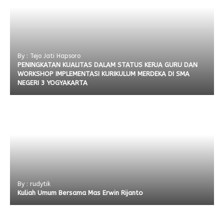
By : Tejo Jati Hapsoro
PENINGKATAN KUALITAS DALAM STATUS KERJA GURU DAN
WORKSHOP IMPLEMENTASI KURIKULUM MERDEKA DI SMA
NEGERI 3 YOGYAKARTA
By : rudytik
Kuliah Umum Bersama Mas Erwin Rijanto