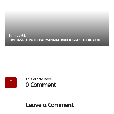
By : rudytik
TIM BASKET PUTRI PADMANABA #DBLJOGJA2018 #DAY10
This article have
0 Comment
Leave a Comment