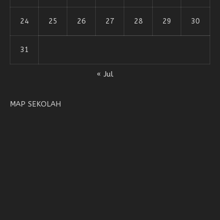
24
25
26
27
28
29
30
31
« Jul
MAP SEKOLAH