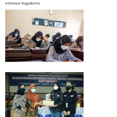
Istimewa Yogyakarta.