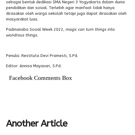
sebagai bentuk dedikasi SMA Negeri 3 Yogyakarta dalam dunia
pendidikan dan sosial. Terlebih agar manfaat tidak hanya
dirasakan oleh warga sekolah tetapi juga dapat dirasakan oleh
masyarakat luas.
Padmanaba Social Week 2022,
magic can turn things into
wondrous things.
Penulis: Restituta Devi Pramesti, S.Pd.
Editor: Annisa Mayasari, S.Pd.
Facebook Comments Box
Another Article