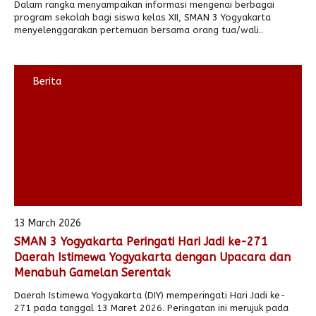
Dalam rangka menyampaikan informasi mengenai berbagai
program sekolah bagi siswa kelas XII, SMAN 3 Yogyakarta
menyelenggarakan pertemuan bersama orang tua/wali..
Berita
13 March 2026
SMAN 3 Yogyakarta Peringati Hari Jadi ke-271
Daerah Istimewa Yogyakarta dengan Upacara dan
Menabuh Gamelan Serentak
Daerah Istimewa Yogyakarta (DIY) memperingati Hari Jadi ke-
271 pada tanggal 13 Maret 2026. Peringatan ini merujuk pada