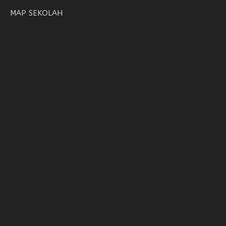
MAP SEKOLAH