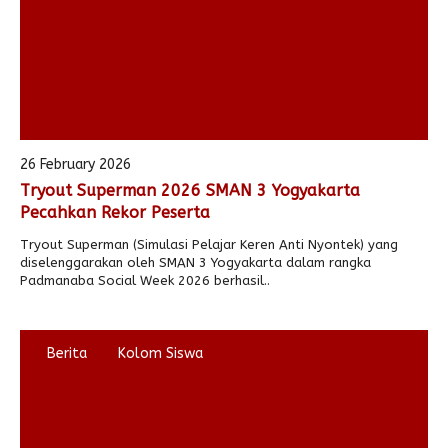
26 February 2026
Tryout Superman 2026 SMAN 3 Yogyakarta
Pecahkan Rekor Peserta
Tryout Superman (Simulasi Pelajar Keren Anti Nyontek) yang
diselenggarakan oleh SMAN 3 Yogyakarta dalam rangka
Padmanaba Social Week 2026 berhasil..
Berita
Kolom Siswa