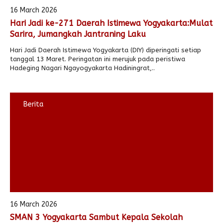
16 March 2026
Hari Jadi ke-271 Daerah Istimewa Yogyakarta:Mulat
Sarira, Jumangkah Jantraning Laku
Hari Jadi Daerah Istimewa Yogyakarta (DIY) diperingati setiap
tanggal 13 Maret. Peringatan ini merujuk pada peristiwa
Hadeging Nagari Ngayogyakarta Hadiningrat,..
Berita
16 March 2026
SMAN 3 Yogyakarta Sambut Kepala Sekolah