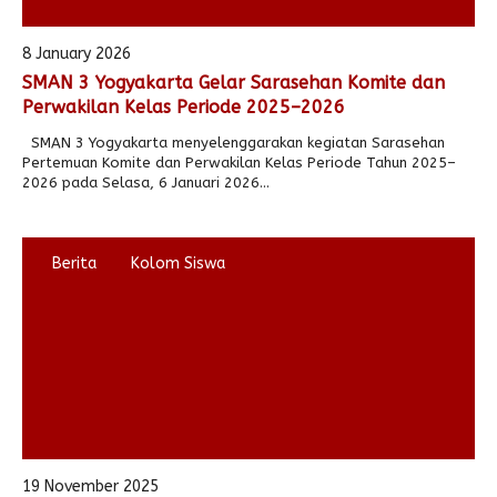
8 January 2026
SMAN 3 Yogyakarta Gelar Sarasehan Komite dan
Perwakilan Kelas Periode 2025–2026
SMAN 3 Yogyakarta menyelenggarakan kegiatan Sarasehan
Pertemuan Komite dan Perwakilan Kelas Periode Tahun 2025–
2026 pada Selasa, 6 Januari 2026...
Berita
Kolom Siswa
19 November 2025