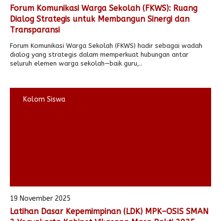
Forum Komunikasi Warga Sekolah (FKWS): Ruang
Dialog Strategis untuk Membangun Sinergi dan
Transparansi
Forum Komunikasi Warga Sekolah (FKWS) hadir sebagai wadah
dialog yang strategis dalam memperkuat hubungan antar
seluruh elemen warga sekolah—baik guru,..
Kolom Siswa
19 November 2025
Latihan Dasar Kepemimpinan (LDK) MPK–OSIS SMAN