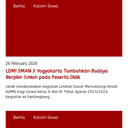
Berita
Kolom Siswa
26 February 2026
LDMI SMAN 3 Yogyakarta Tumbuhkan Budaya
Berpikir Ilmiah pada Peserta Didik
telah melaksanakan kegiatan Latihan Dasar Metodologi Ilmiah
(LDMI) bagi siswa kelas X dan XI Tahun Ajaran 2025/2026.
Kegiatan ini berlangsung..
Berita
Kolom Siswa