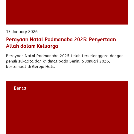
13 January 2026
Perayaan Natal Padmanaba 2025: Penyertaan
Allah dalam Keluarga
Perayaan Natal Padmanaba 2025 telah terselenggara dengan
penuh sukacita dan khidmat pada Senin, 5 Januari 2026,
bertempat di Gereja Hati..
Berita