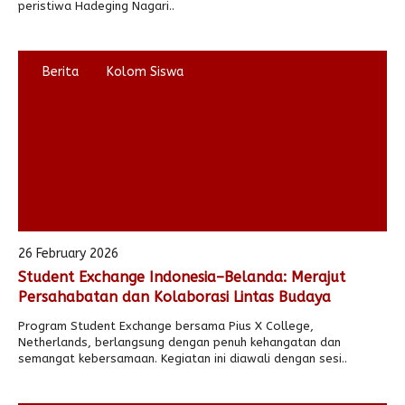
peristiwa Hadeging Nagari..
Berita
Kolom Siswa
26 February 2026
Student Exchange Indonesia–Belanda: Merajut
Persahabatan dan Kolaborasi Lintas Budaya
Program Student Exchange bersama Pius X College,
Netherlands, berlangsung dengan penuh kehangatan dan
semangat kebersamaan. Kegiatan ini diawali dengan sesi..