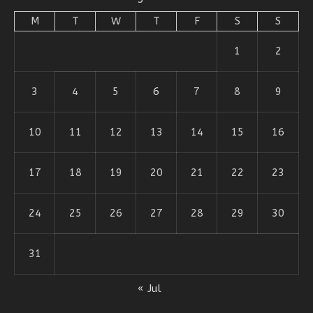
M
T
W
T
F
S
S
1
2
3
4
5
6
7
8
9
10
11
12
13
14
15
16
17
18
19
20
21
22
23
24
25
26
27
28
29
30
31
« Jul