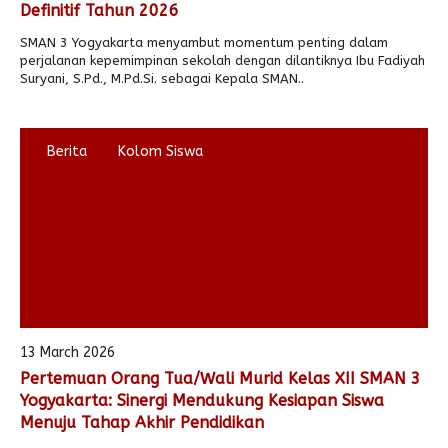
Definitif Tahun 2026
SMAN 3 Yogyakarta menyambut momentum penting dalam
perjalanan kepemimpinan sekolah dengan dilantiknya Ibu Fadiyah
Suryani, S.Pd., M.Pd.Si. sebagai Kepala SMAN..
Berita
Kolom Siswa
13 March 2026
Pertemuan Orang Tua/Wali Murid Kelas XII SMAN 3
Yogyakarta: Sinergi Mendukung Kesiapan Siswa
Menuju Tahap Akhir Pendidikan