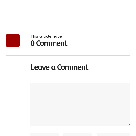
This article have
0 Comment
Leave a Comment