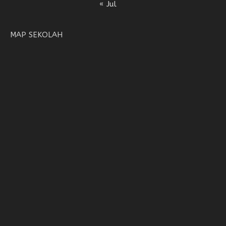
« Jul
MAP SEKOLAH