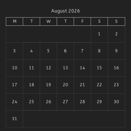
August 2026
M
T
W
T
F
S
S
1
2
3
4
5
6
7
8
9
10
11
12
13
14
15
16
17
18
19
20
21
22
23
24
25
26
27
28
29
30
31