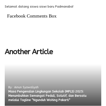
Selamat datang siswa siswi baru Padmanaba!
Facebook Comments Box
Another Article
By : Ainun Syawaliyah
Masa Pengenalan Lingkungan Sekolah (MPLS) 2025:
Menumbuhkan Semangat Peduli, Solutif, dan Bersatu
melalui Tagline “Ngunduh Wohing Pakarti”