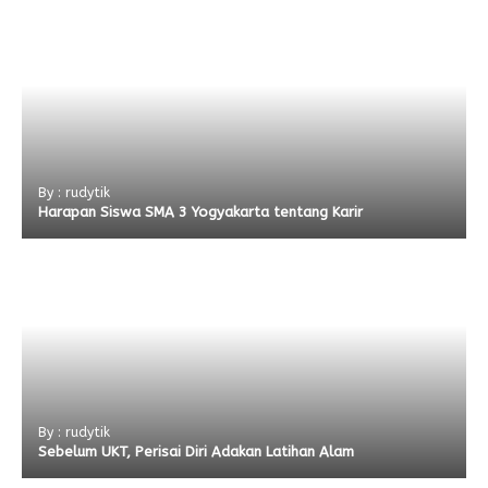
By : rudytik
Harapan Siswa SMA 3 Yogyakarta tentang Karir
By : rudytik
Sebelum UKT, Perisai Diri Adakan Latihan Alam