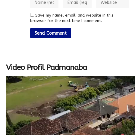
Save my name, email, and website in this
browser for the next time I comment.
Video Profil Padmanaba