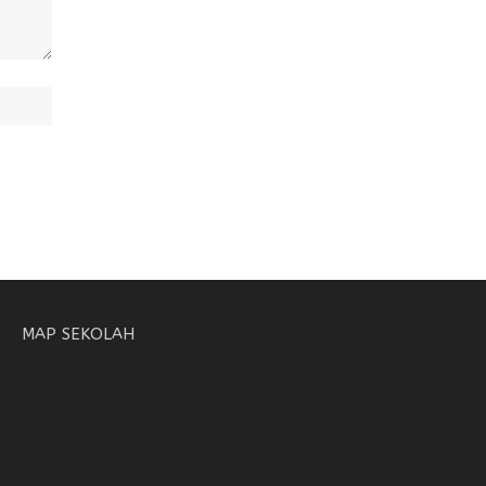
MAP SEKOLAH