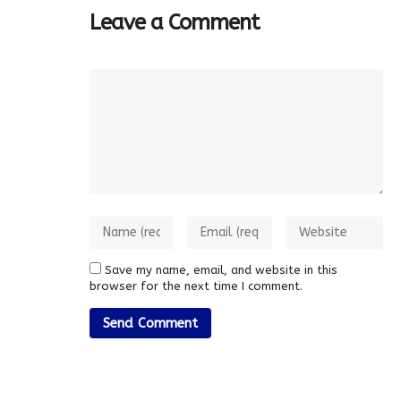
Leave a Comment
Save my name, email, and website in this
browser for the next time I comment.