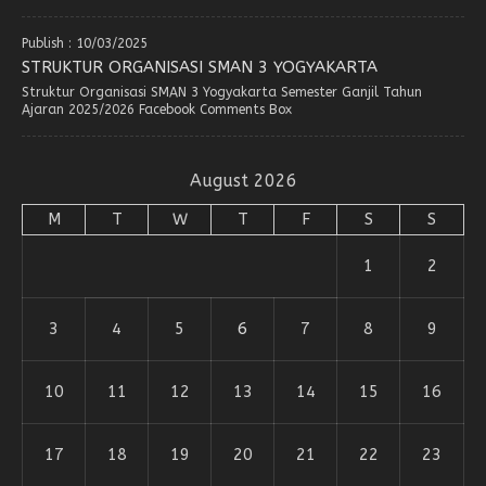
Publish : 10/03/2025
STRUKTUR ORGANISASI SMAN 3 YOGYAKARTA
Struktur Organisasi SMAN 3 Yogyakarta Semester Ganjil Tahun
Ajaran 2025/2026 Facebook Comments Box
August 2026
M
T
W
T
F
S
S
1
2
3
4
5
6
7
8
9
10
11
12
13
14
15
16
17
18
19
20
21
22
23