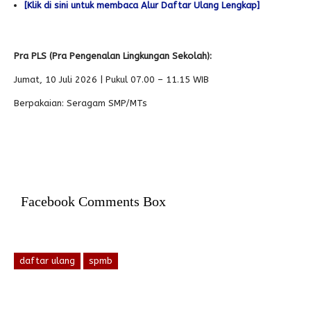
[Klik di sini untuk membaca Alur Daftar Ulang Lengkap]
Pra PLS (Pra Pengenalan Lingkungan Sekolah):
Jumat, 10 Juli 2026 | Pukul 07.00 – 11.15 WIB
Berpakaian: Seragam SMP/MTs
Facebook Comments Box
daftar ulang
spmb