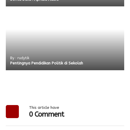
By : rudytik
Pentingnya Pendidikan Politik di Sekolah
This article have
0 Comment