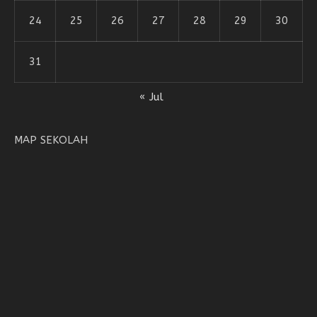
24
25
26
27
28
29
30
31
« Jul
MAP SEKOLAH