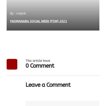
By : rudytik
PADMANABA SOCIAL WEEK (PSW) 2021
This article have
0 Comment
Leave a Comment