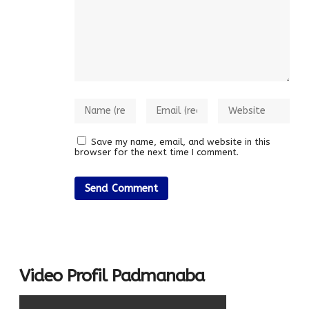
Save my name, email, and website in this
browser for the next time I comment.
Video Profil Padmanaba