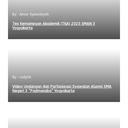
By : Ainun Syawaliyah
Tes Kemampuan Akademik (TKA) 2025 SMAN 3
Yogyakarta
By : rudytik
Video Undangan dan Partisispasi Syawalan Alumni SMA
Negeri 3 “Padmanaba” Yogyakarta