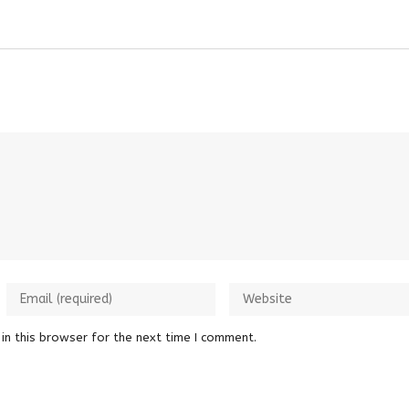
in this browser for the next time I comment.