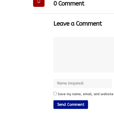
0 Comment
Leave a Comment
Save my name, email, and website 