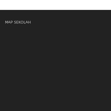
MAP SEKOLAH