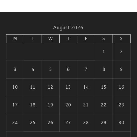
August 2026
M
T
W
T
F
S
S
1
2
3
4
5
6
7
8
9
10
11
12
13
14
15
16
17
18
19
20
21
22
23
24
25
26
27
28
29
30