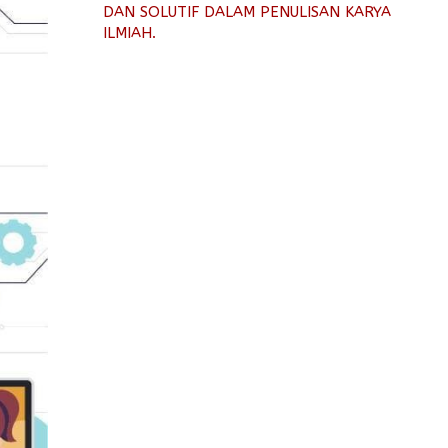
DAN SOLUTIF DALAM PENULISAN KARYA
ILMIAH.