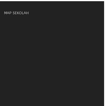
MAP SEKOLAH