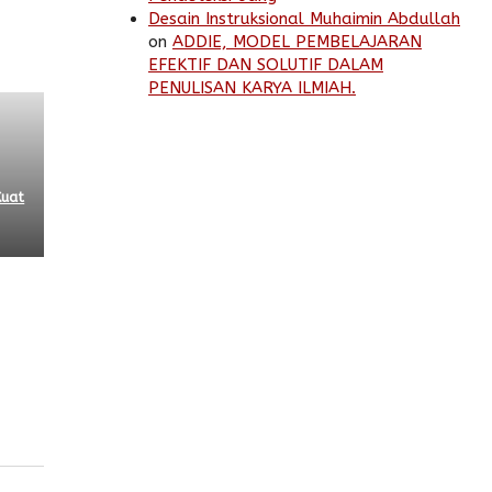
Desain Instruksional Muhaimin Abdullah
on
ADDIE, MODEL PEMBELAJARAN
EFEKTIF DAN SOLUTIF DALAM
PENULISAN KARYA ILMIAH.
Kuat