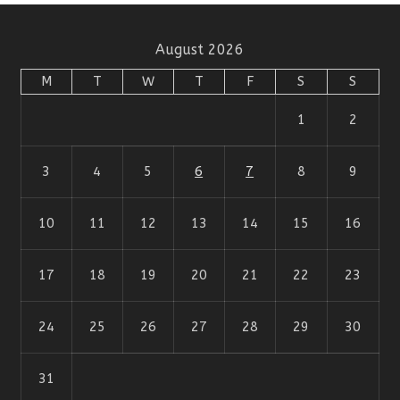
August 2026
M
T
W
T
F
S
S
1
2
3
4
5
6
7
8
9
10
11
12
13
14
15
16
17
18
19
20
21
22
23
24
25
26
27
28
29
30
31