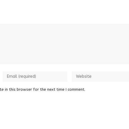
e in this browser for the next time I comment.