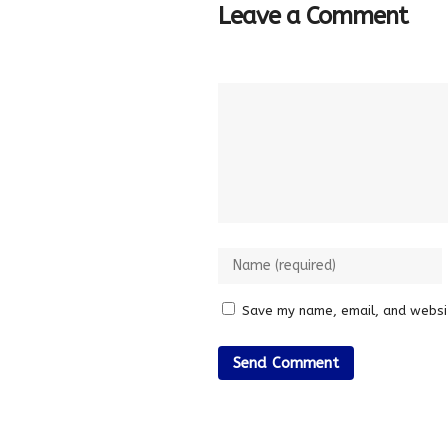
Leave a Comment
Save my name, email, and websit