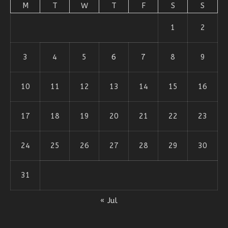
M
T
W
T
F
S
S
1
2
3
4
5
6
7
8
9
10
11
12
13
14
15
16
17
18
19
20
21
22
23
24
25
26
27
28
29
30
31
« Jul