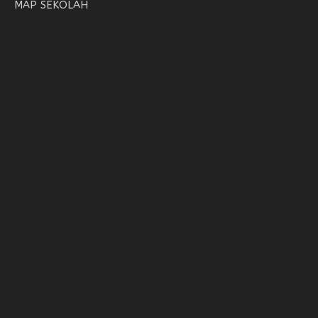
MAP SEKOLAH