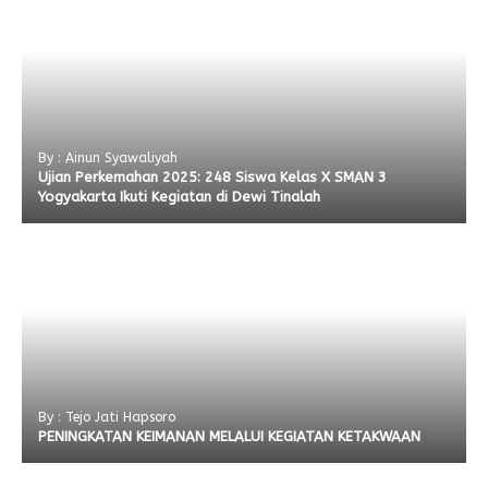
By : Ainun Syawaliyah
Ujian Perkemahan 2025: 248 Siswa Kelas X SMAN 3
Yogyakarta Ikuti Kegiatan di Dewi Tinalah
By : Tejo Jati Hapsoro
PENINGKATAN KEIMANAN MELALUI KEGIATAN KETAKWAAN