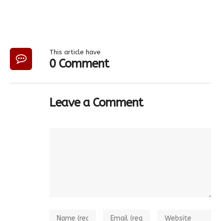
This article have
0 Comment
Leave a Comment