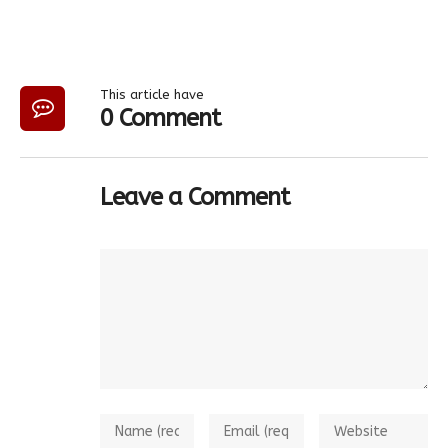
This article have
0 Comment
Leave a Comment