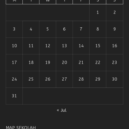
1
2
3
4
5
6
7
8
9
10
11
12
13
14
15
16
17
18
19
20
21
22
23
24
25
26
27
28
29
30
31
« Jul
MAP SEKOLAH