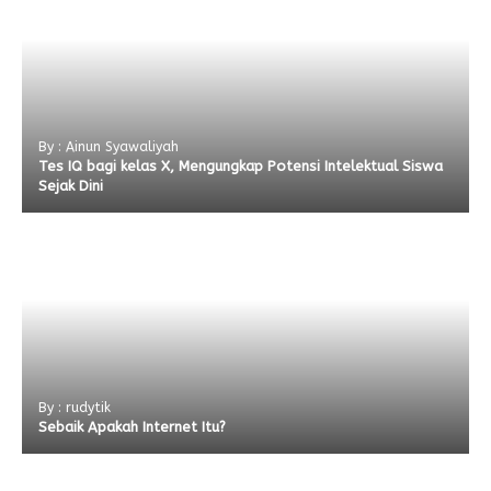
By : Ainun Syawaliyah
Tes IQ bagi kelas X, Mengungkap Potensi Intelektual Siswa
Sejak Dini
By : rudytik
Sebaik Apakah Internet Itu?