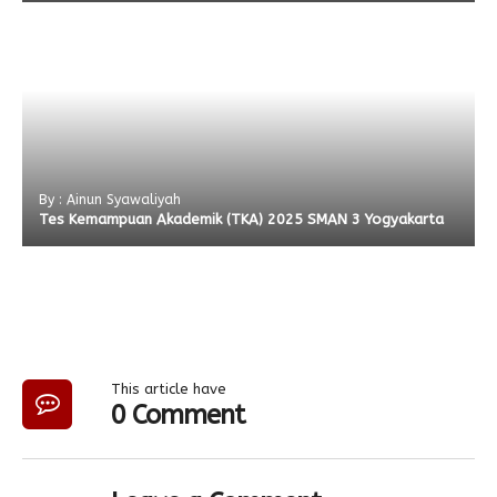
By : Ainun Syawaliyah
Tes Kemampuan Akademik (TKA) 2025 SMAN 3 Yogyakarta
This article have
0 Comment