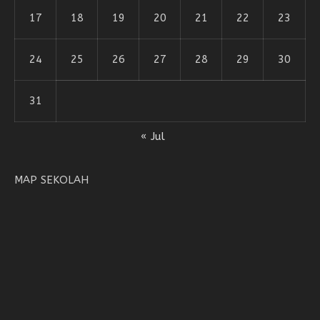
17
18
19
20
21
22
23
24
25
26
27
28
29
30
31
« Jul
MAP SEKOLAH