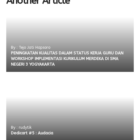
Another Article
By : Tejo Jati Hapsoro
PENINGKATAN KUALITAS DALAM STATUS KERJA GURU DAN
WORKSHOP IMPLEMENTASI KURIKULUM MERDEKA DI SMA
NEGERI 3 YOGYAKARTA
By : rudytik
Dedicart #5 : Audacia