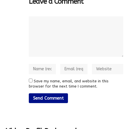
Leave a Comment
Save my name, email, and website in this
browser for the next time I comment.