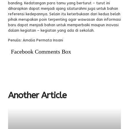
banding. Kedatangan para tamu yang berturut – turut ini
diharapkan dapat menjadi ajang silaturahmi juga untuk bahan
referensi kedepannya. Selain itu keterbukaan dari kedua belah
pihak merupakan poin terpenting agar wawasan dan informasi
baru dapat menjadi bahan untuk memperbaiki maupun inovasi
dalam kegiatan – kegiatan yang ada di sekolah.
Penulis: Amalia Permata Insani
Facebook Comments Box
Another Article