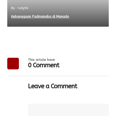
By : rudytik
Kebanggaan Padmanaba di Manado
This article have
0 Comment
Leave a Comment