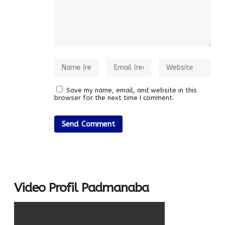
Save my name, email, and website in this
browser for the next time I comment.
Video Profil Padmanaba