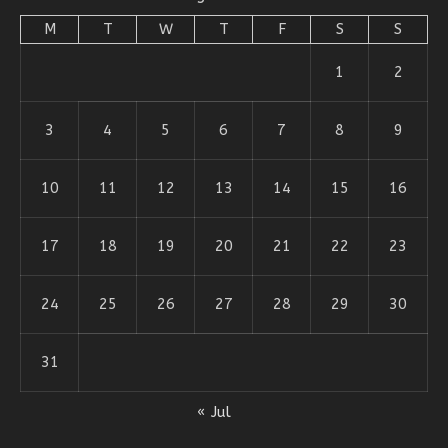
M
T
W
T
F
S
S
1
2
3
4
5
6
7
8
9
10
11
12
13
14
15
16
17
18
19
20
21
22
23
24
25
26
27
28
29
30
31
« Jul