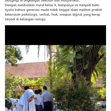
(
bullying
) di lingkungan sekolah dan masyarakat.
Dengan melibatkan murid kelas X, kampanye ini menjadi bukti
nyata bahwa generasi muda tidak tinggal diam melihat praktik
kekerasan psikologis, verbal, fisik, maupun digital yang kerap
terjadi di kalangan remaja.