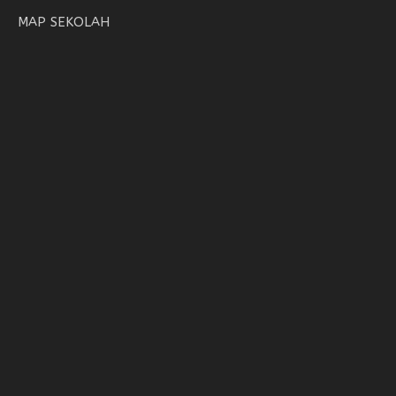
MAP SEKOLAH