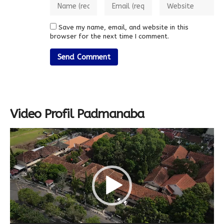
Save my name, email, and website in this
browser for the next time I comment.
Video Profil Padmanaba
Video
Player