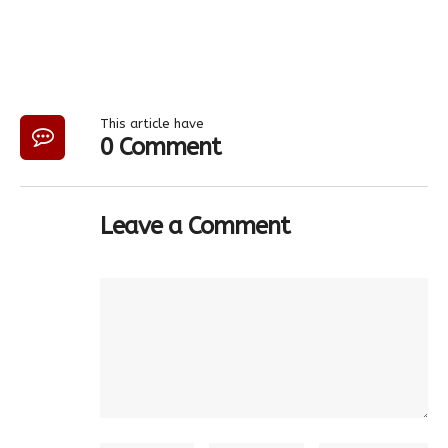
This article have
0 Comment
Leave a Comment