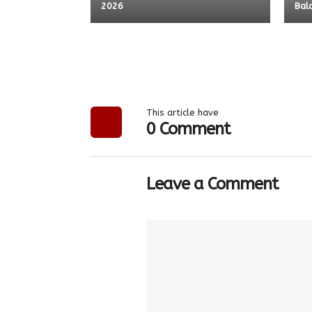
2026
Bala
This article have
0 Comment
Leave a Comment