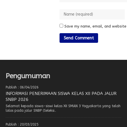
Save my name, email, and website 
Pengumuman
Publish : 06/04/2026
INFORMASI PENERIMAAN SISWA KELAS XII PADA JALUR
SNBP 2026
Selamat kepada siswa-siswi kelas XII SMAN 3 Yogyakarta yang telah
lolos pada jalur SNBP (Seleksi..
Publish : 20/03/2025