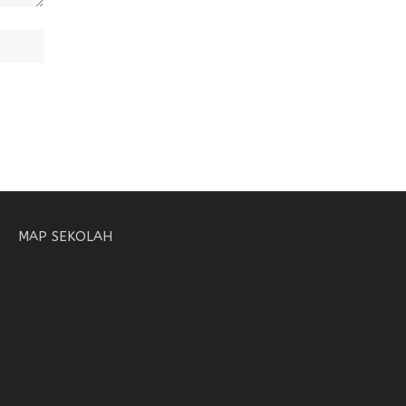
MAP SEKOLAH