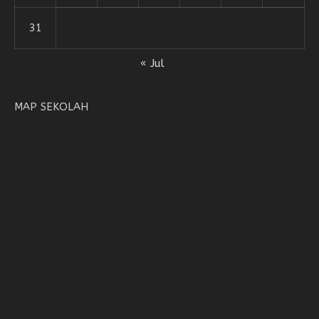
31
« Jul
MAP SEKOLAH