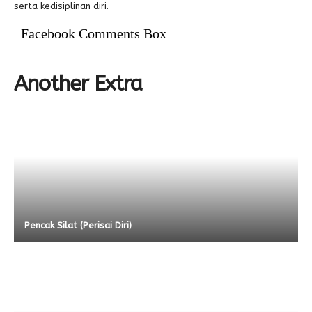
serta kedisiplinan diri.
Alumni
Facebook Comments Box
Another Extra
Pencak Silat (Perisai Diri)