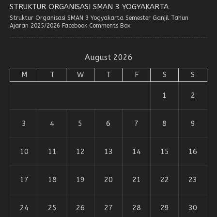
STRUKTUR ORGANISASI SMAN 3 YOGYAKARTA
Struktur Organisasi SMAN 3 Yogyakarta Semester Ganjil Tahun
Ajaran 2025/2026 Facebook Comments Box
August 2026
M
T
W
T
F
S
S
1
2
3
4
5
6
7
8
9
10
11
12
13
14
15
16
17
18
19
20
21
22
23
24
25
26
27
28
29
30