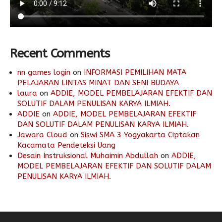
Recent Comments
nn games login
on
INFORMASI PEMILIHAN MATA
PELAJARAN LINTAS MINAT DAN SENI BUDAYA
laura
on
ADDIE, MODEL PEMBELAJARAN EFEKTIF DAN
SOLUTIF DALAM PENULISAN KARYA ILMIAH.
ADDIE
on
ADDIE, MODEL PEMBELAJARAN EFEKTIF
DAN SOLUTIF DALAM PENULISAN KARYA ILMIAH.
Jawara Cloud
on
Siswi SMA 3 Yogyakarta Ciptakan
Kacamata Pendeteksi Uang
Desain Instruksional Muhaimin Abdullah
on
ADDIE,
MODEL PEMBELAJARAN EFEKTIF DAN SOLUTIF DALAM
PENULISAN KARYA ILMIAH.