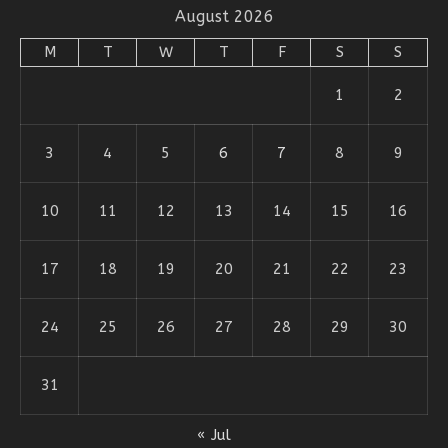
August 2026
M
T
W
T
F
S
S
1
2
3
4
5
6
7
8
9
10
11
12
13
14
15
16
17
18
19
20
21
22
23
24
25
26
27
28
29
30
31
« Jul