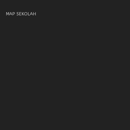
MAP SEKOLAH