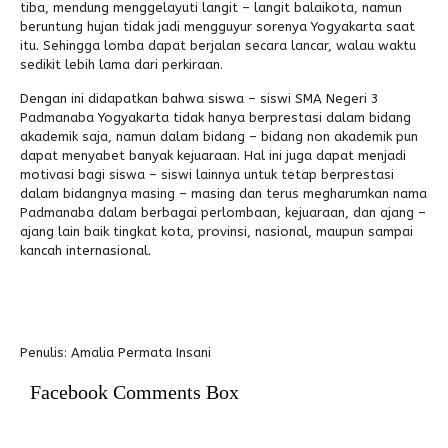
tiba, mendung menggelayuti langit – langit balaikota, namun
beruntung hujan tidak jadi mengguyur sorenya Yogyakarta saat
itu. Sehingga lomba dapat berjalan secara lancar, walau waktu
sedikit lebih lama dari perkiraan.
Dengan ini didapatkan bahwa siswa – siswi SMA Negeri 3
Padmanaba Yogyakarta tidak hanya berprestasi dalam bidang
akademik saja, namun dalam bidang – bidang non akademik pun
dapat menyabet banyak kejuaraan. Hal ini juga dapat menjadi
motivasi bagi siswa – siswi lainnya untuk tetap berprestasi
dalam bidangnya masing – masing dan terus megharumkan nama
Padmanaba dalam berbagai perlombaan, kejuaraan, dan ajang –
ajang lain baik tingkat kota, provinsi, nasional, maupun sampai
kancah internasional.
Penulis: Amalia Permata Insani
Facebook Comments Box