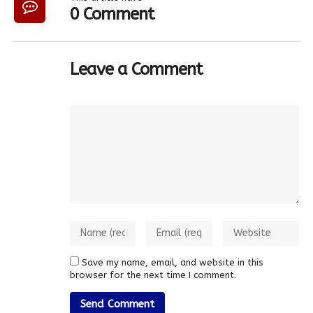
0 Comment
Leave a Comment
Save my name, email, and website in this
browser for the next time I comment.