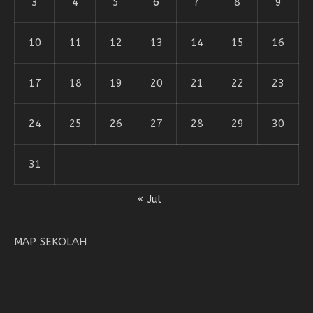
3
4
5
6
7
8
9
10
11
12
13
14
15
16
17
18
19
20
21
22
23
24
25
26
27
28
29
30
31
« Jul
MAP SEKOLAH