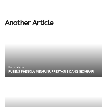
Another Article
By : rudytik
RUBENS PHENOLA MENGUKIR PRESTASI BIDANG GEOGRAFI