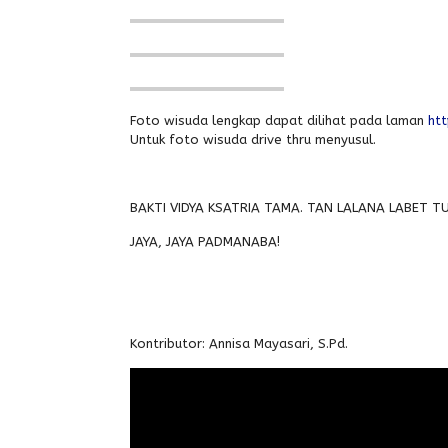
Foto wisuda lengkap dapat dilihat pada laman
ht
Untuk foto wisuda drive thru menyusul.
BAKTI VIDYA KSATRIA TAMA. TAN LALANA LABET 
JAYA, JAYA PADMANABA!
Kontributor: Annisa Mayasari, S.Pd.