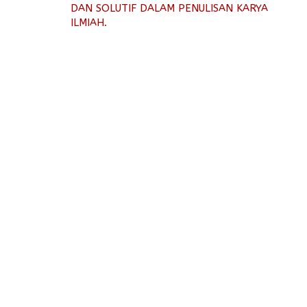
DAN SOLUTIF DALAM PENULISAN KARYA
ILMIAH.