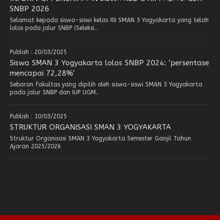
SNBP 2026
Selamat kepada siswa-siswi kelas XII SMAN 3 Yogyakarta yang telah
lolos pada jalur SNBP (Seleksi..
Publish : 20/03/2025
Siswa SMAN 3 Yogyakarta lolos SNBP 2024: ‘persentase
mencapai 72,28%’
Sebaran fakultas yang dipilih oleh siswa-siswi SMAN 3 Yogyakarta
pada jalur SNBP dan IUP UGM..
Publish : 10/03/2025
STRUKTUR ORGANISASI SMAN 3 YOGYAKARTA
Struktur Organisasi SMAN 3 Yogyakarta Semester Ganjil Tahun
Ajaran 2025/2026