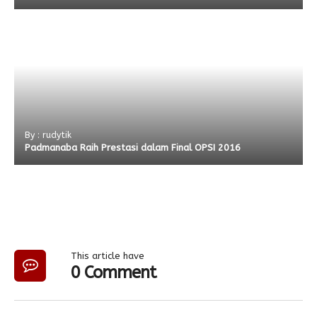
By : rudytik
Padmanaba Raih Prestasi dalam Final OPSI 2016
This article have
0 Comment