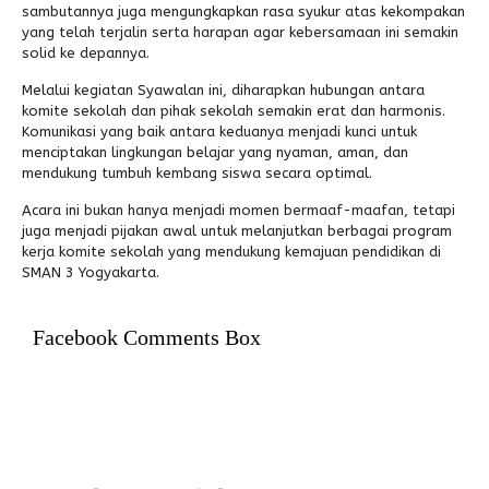
sambutannya juga mengungkapkan rasa syukur atas kekompakan
yang telah terjalin serta harapan agar kebersamaan ini semakin
solid ke depannya.
Melalui kegiatan Syawalan ini, diharapkan hubungan antara
komite sekolah dan pihak sekolah semakin erat dan harmonis.
Komunikasi yang baik antara keduanya menjadi kunci untuk
menciptakan lingkungan belajar yang nyaman, aman, dan
mendukung tumbuh kembang siswa secara optimal.
Acara ini bukan hanya menjadi momen bermaaf-maafan, tetapi
juga menjadi pijakan awal untuk melanjutkan berbagai program
kerja komite sekolah yang mendukung kemajuan pendidikan di
SMAN 3 Yogyakarta.
Facebook Comments Box