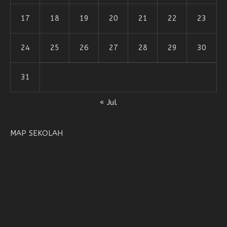
17
18
19
20
21
22
23
24
25
26
27
28
29
30
31
« Jul
MAP SEKOLAH