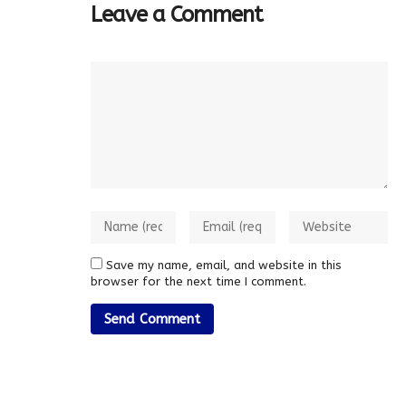
Leave a Comment
Save my name, email, and website in this
browser for the next time I comment.