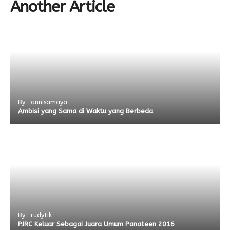
Another Article
By : annisamaya
Ambisi yang Sama di Waktu yang Berbeda
By : rudytik
PJRC Keluar Sebagai Juara Umum Panateen 2016