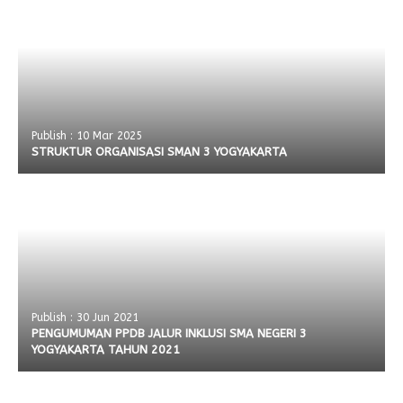
Publish : 10 Mar 2025
STRUKTUR ORGANISASI SMAN 3 YOGYAKARTA
Publish : 30 Jun 2021
PENGUMUMAN PPDB JALUR INKLUSI SMA NEGERI 3
YOGYAKARTA TAHUN 2021