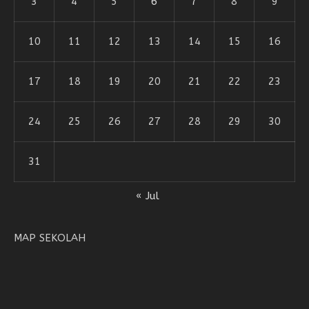
3
4
5
6
7
8
9
10
11
12
13
14
15
16
17
18
19
20
21
22
23
24
25
26
27
28
29
30
31
« Jul
MAP SEKOLAH