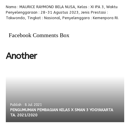
Nama : MAURICE RAYMOND BELA NUSA, Kelas : XI IPA 3, Waktu
Alumni
Penyelenggaraan : 28-31 Agustus 2023, Jenis Prestasi :
Takwondo, Tingkat : Nasional, Penyelenggara : Kemenpora RI.
Facebook Comments Box
Another
Publish : 8 Jul 2021
PENGUMUMAN PEMBAGIAN KELAS X SMAN 3 YOGYAKARTA
TA. 2021/2020