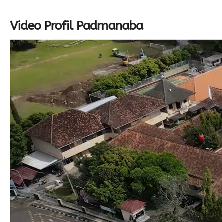
Video Profil Padmanaba