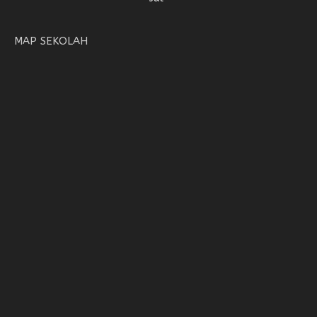
MAP SEKOLAH