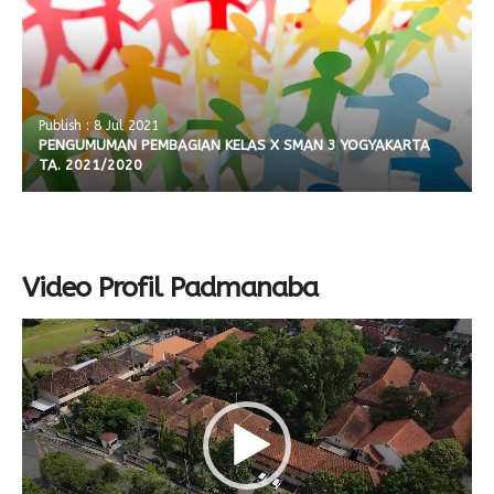
Publish : 8 Jul 2021
PENGUMUMAN PEMBAGIAN KELAS X SMAN 3 YOGYAKARTA
TA. 2021/2020
Video Profil Padmanaba
Video
Player