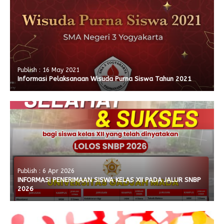
Publish : 16 May 2021
Informasi Pelaksanaan Wisuda Purna Siswa Tahun 2021
Publish : 6 Apr 2026
INFORMASI PENERIMAAN SISWA KELAS XII PADA JALUR SNBP
2026