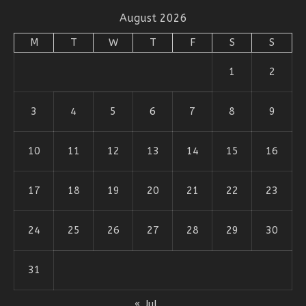
August 2026
M
T
W
T
F
S
S
1
2
3
4
5
6
7
8
9
10
11
12
13
14
15
16
17
18
19
20
21
22
23
24
25
26
27
28
29
30
31
« Jul