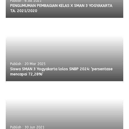
Publish : 8 Jul 2021
PENGUMUMAN PEMBAGIAN KELAS X SMAN 3 YOGYAKARTA
TA. 2021/2020
Publish : 20 Mar 2025
Siswa SMAN 3 Yogyakarta lolos SNBP 2024: ‘persentase
mencapai 72,28%’
Publish : 30 Jun 2021