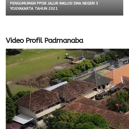
PENGUMUMAN PPDB JALUR INKLUSI SMA NEGERI 3
YOGYAKARTA TAHUN 2021
Video Profil Padmanaba