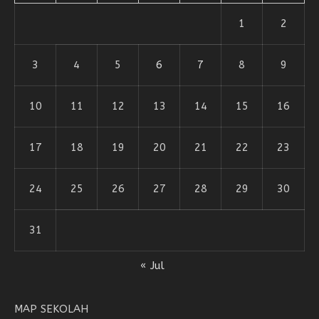
1
2
3
4
5
6
7
8
9
10
11
12
13
14
15
16
17
18
19
20
21
22
23
24
25
26
27
28
29
30
31
« Jul
MAP SEKOLAH