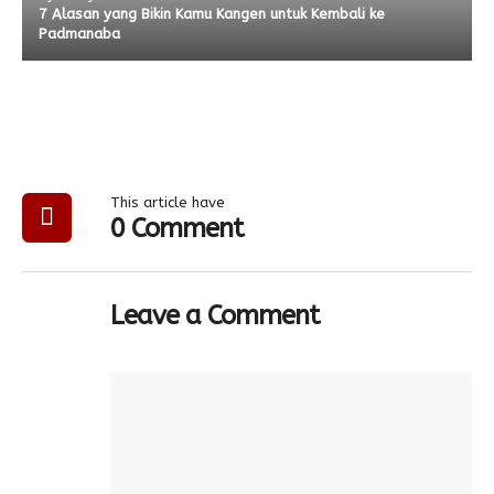
7 Alasan yang Bikin Kamu Kangen untuk Kembali ke
Padmanaba
This article have
0 Comment
Leave a Comment