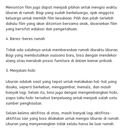
Menonton film juga dapat menjadi pilihan untuk mengisi waktu
liburan di rumah. Bagi yang sudah berkeluarga, ajak anggota
keluarga untuk memilih film kesukaan. Pilih dan pilah terlebih
dahulu film yang akan ditonton bersama anak, disarankan film
yang bersifat edukasi dan pengetahuan.
Beres-beres rumah
Tidak ada salahnya untuk membereskan rumah diwaktu liburan.
Bagi yang membutuhkan suasana baru, bisa dengan mendekor
ulang atau merubah posisi furniture di dalam kamar pribadi.
Menjalani hobi
Liburan adalah saat yang tepat untuk melakukan hal-hal yang
disuka, seperti berkebun, menggambar, menulis, dan masih
banyak lagi. Selain itu, bisa juga dengan mengembangkan hobi,
siapa tahu hobi tersebut berpeluang untuk menjadi salah satu
sumber penghasilan.
Selain kelima aktifitas di atas, masih banyak lagi aktifitas-
aktifitas lain yang bisa dilakukan untuk mengisi liburan di rumah.
Liburan yang menyenangkan tidak selalu harus ke luar rumah.