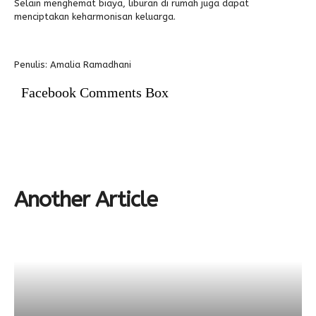
Selain menghemat biaya, liburan di rumah juga dapat
menciptakan keharmonisan keluarga.
Penulis: Amalia Ramadhani
Facebook Comments Box
Another Article