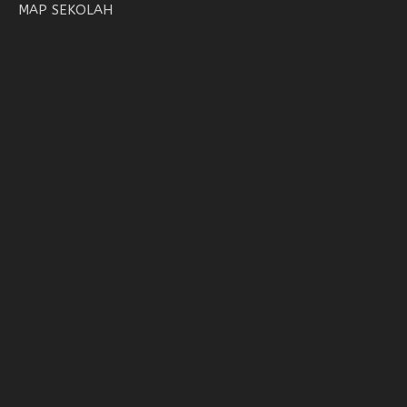
MAP SEKOLAH