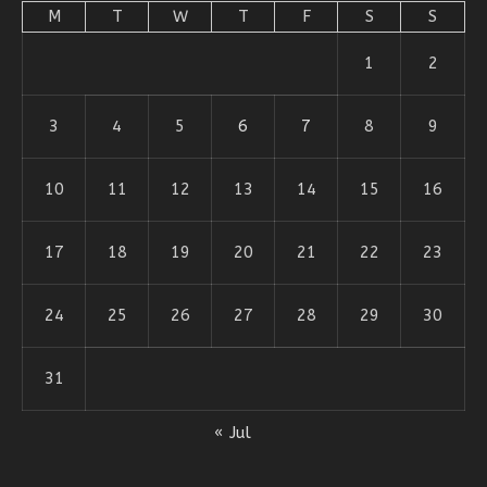
M
T
W
T
F
S
S
1
2
3
4
5
6
7
8
9
10
11
12
13
14
15
16
17
18
19
20
21
22
23
24
25
26
27
28
29
30
31
« Jul