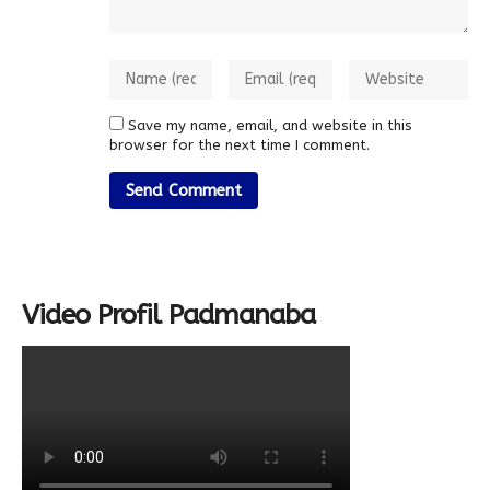
Save my name, email, and website in this
browser for the next time I comment.
Video Profil Padmanaba