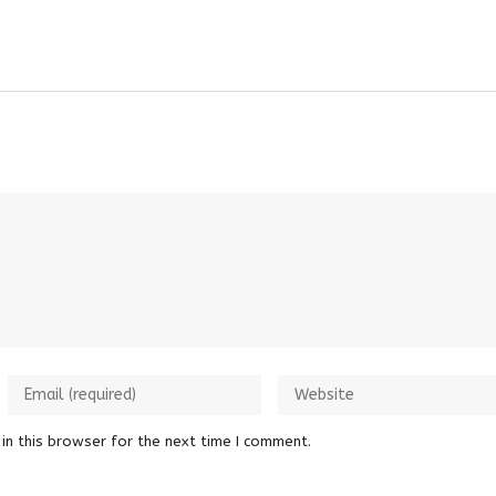
in this browser for the next time I comment.