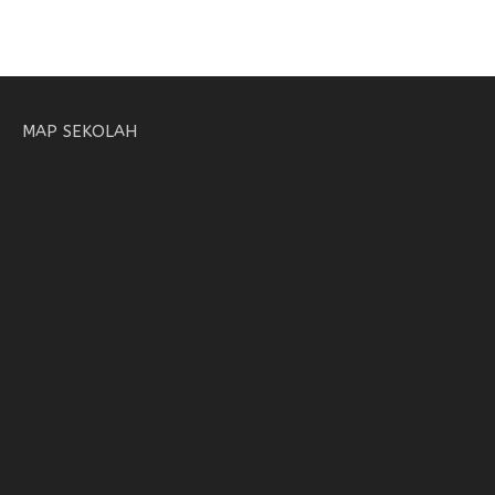
MAP SEKOLAH