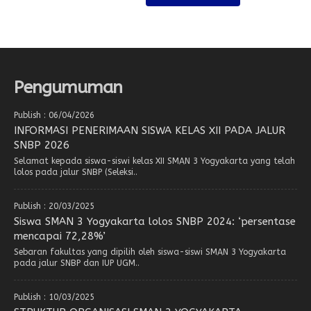
Pengumuman
Publish : 06/04/2026
INFORMASI PENERIMAAN SISWA KELAS XII PADA JALUR
SNBP 2026
Selamat kepada siswa-siswi kelas XII SMAN 3 Yogyakarta yang telah
lolos pada jalur SNBP (Seleksi..
Publish : 20/03/2025
Siswa SMAN 3 Yogyakarta lolos SNBP 2024: ‘persentase
mencapai 72,28%’
Sebaran fakultas yang dipilih oleh siswa-siswi SMAN 3 Yogyakarta
pada jalur SNBP dan IUP UGM..
Publish : 10/03/2025