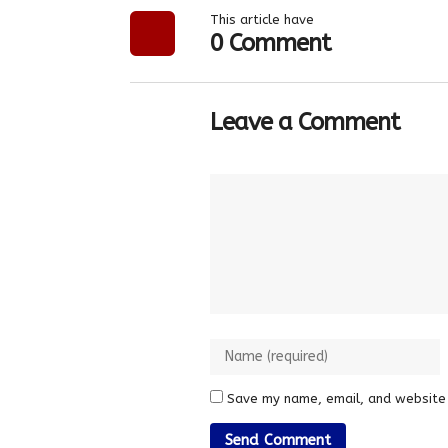
This article have
0 Comment
Leave a Comment
Save my name, email, and website 