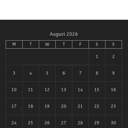
August 2026
M
T
W
T
F
S
S
1
2
3
4
5
6
7
8
9
10
11
12
13
14
15
16
17
18
19
20
21
22
23
24
25
26
27
28
29
30