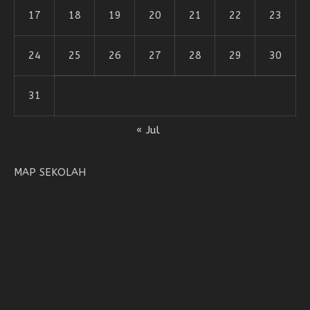
17
18
19
20
21
22
23
24
25
26
27
28
29
30
31
« Jul
MAP SEKOLAH