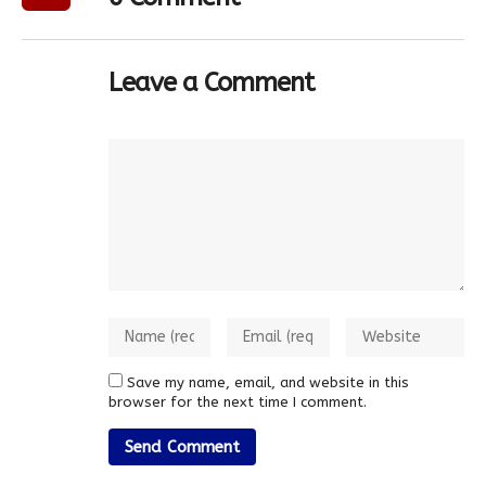
Leave a Comment
Save my name, email, and website in this
browser for the next time I comment.