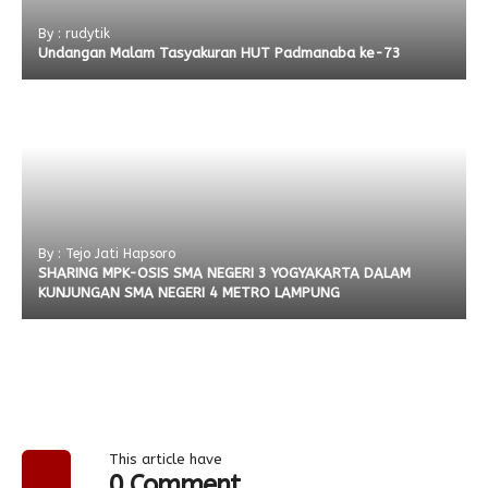
By : rudytik
Undangan Malam Tasyakuran HUT Padmanaba ke-73
By : Tejo Jati Hapsoro
SHARING MPK-OSIS SMA NEGERI 3 YOGYAKARTA DALAM
KUNJUNGAN SMA NEGERI 4 METRO LAMPUNG
This article have
0 Comment