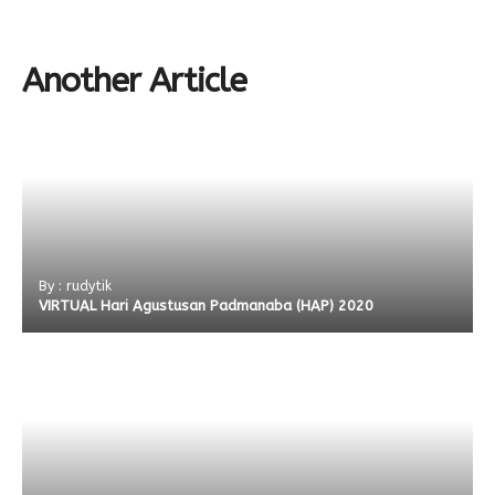
Another Article
By : rudytik
VIRTUAL Hari Agustusan Padmanaba (HAP) 2020