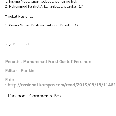
Nisrina Nada Isnaini sebagai pengiring baki
Muhammad Faishal Arkan sebagai pasukan 17
Tingkat Nasional
Crisna Noven Pratama sebagai Pasukan 17.
Jaya Padmanaba!
Penulis : Muhammad Farisi Gustaf Ferdinan
Editor : Rankin
Foto
: http://nasional.kompas.com/read/2015/08/18/11482
Facebook Comments Box